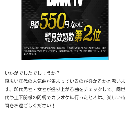
いかがでしたでしょうか？
幅広い年代の人気曲が集まっているのが分かるかと思いま
す。50代男性・女性が盛り上がる曲をチェックして、同世
代や上下関係の間柄でカラオケに行ったときは、楽しい時
間をお過ごしください！