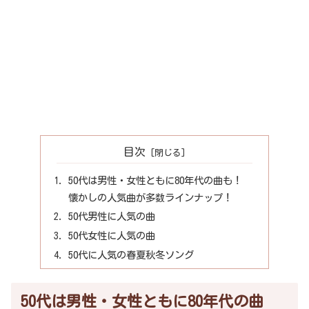
目次
50代は男性・女性ともに80年代の曲も！
懐かしの人気曲が多数ラインナップ！
50代男性に人気の曲
50代女性に人気の曲
50代に人気の春夏秋冬ソング
50代は男性・女性ともに80年代の曲