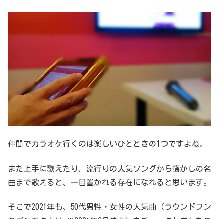
仲間でカラオケ行くのは楽しいひとときの1つですよね。
また上手に歌えたり、流行りの人気ソングから懐かしの名
曲まで歌えると、一目置かれる存在になれると思います。
そこで2021年も、50代男性・女性の人気曲（ラウンドワン