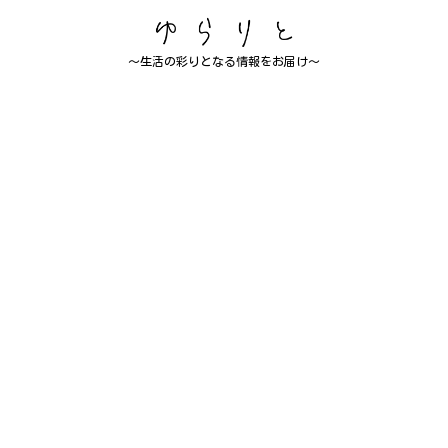
～生活の彩りとなる情報をお届け～