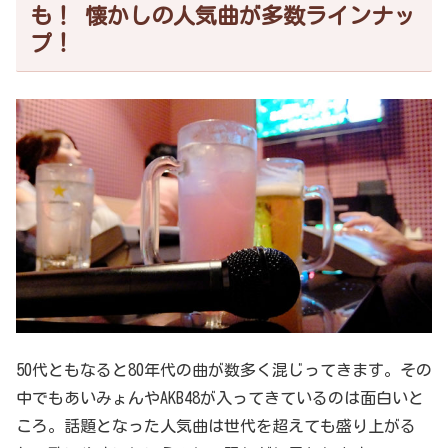
も！ 懐かしの人気曲が多数ラインナッ
プ！
50代ともなると80年代の曲が数多く混じってきます。その
中でもあいみょんやAKB48が入ってきているのは面白いと
ころ。話題となった人気曲は世代を超えても盛り上がる