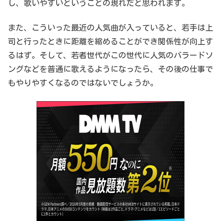
し、歌いやすいということの現れだと思われます。
また、こういった最近の人気曲が入っていると、若手は上
司と行ったときに距離を縮めることができ関係性が向上す
るはず。そして、若者世代がこの世代に人気のバラードソ
ングなどを普通に歌えるようになったら、その後の仕事で
もやりやすくなるのではないでしょうか。