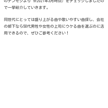
のデンモクより ※2021年3月時点）をチェックしましたの
で一挙紹介していきます。
同世代にとっては盛り上がる曲や歌いやすい曲探し、会社
の部下なら50代男性や女性の上司にウケる曲を選ぶのに活
用できるので、ぜひご参考ください！