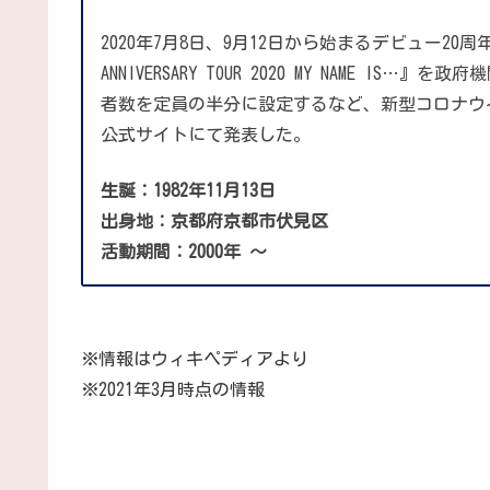
2020年7月8日、9月12日から始まるデビュー20周年
ANNIVERSARY TOUR 2020 MY NAME
者数を定員の半分に設定するなど、新型コロナウ
公式サイトにて発表した。
生誕：1982年11月13日
出身地：京都府京都市伏見区
活動期間：2000年
～
※情報はウィキペディアより
※2021年3月時点の情報