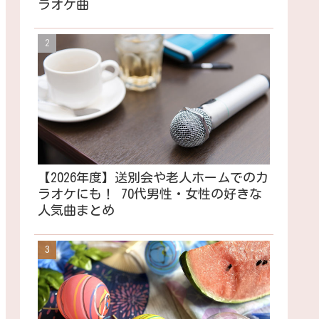
ラオケ曲
【2026年度】送別会や老人ホームでのカ
ラオケにも！ 70代男性・女性の好きな
人気曲まとめ