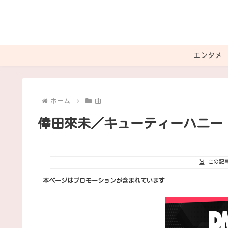
エンタメ
ホーム
曲
倖田來未／キューティーハニー
この記
本ページはプロモーションが含まれています