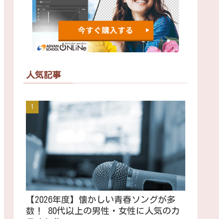
人気記事
【2026年度】懐かしい青春ソングが多
数！ 80代以上の男性・女性に人気のカ