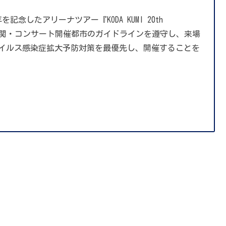
を記念したアリーナツアー『KODA KUMI 20th
 IS…』を政府機関・コンサート開催都市のガイドラインを遵守し、来場
イルス感染症拡大予防対策を最優先し、開催することを