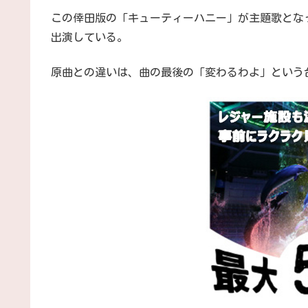
この倖田版の「キューティーハニー」が主題歌とな
出演している。
原曲との違いは、曲の最後の「変わるわよ」という