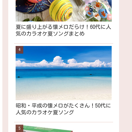
夏に盛り上がる懐メロだらけ！60代に人
気のカラオケ夏ソングまとめ
昭和・平成の懐メロがたくさん！50代に
人気のカラオケ夏ソング