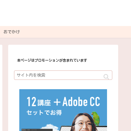
おでかけ
本ページはプロモーションが含まれています