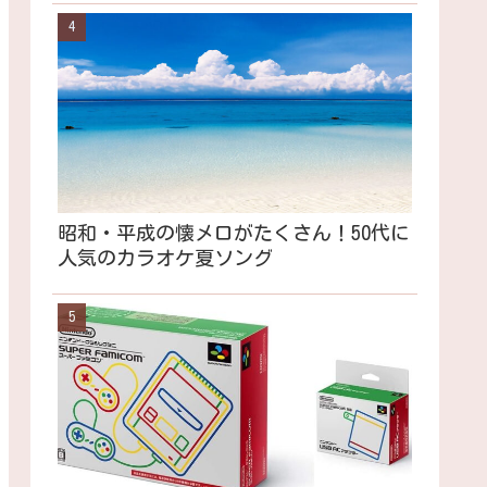
昭和・平成の懐メロがたくさん！50代に
人気のカラオケ夏ソング