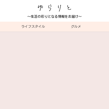
～生活の彩りとなる情報をお届け～
ライフスタイル
グルメ