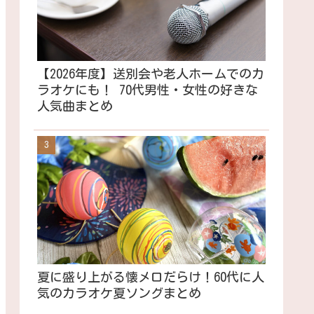
【2026年度】送別会や老人ホームでのカ
ラオケにも！ 70代男性・女性の好きな
人気曲まとめ
夏に盛り上がる懐メロだらけ！60代に人
気のカラオケ夏ソングまとめ