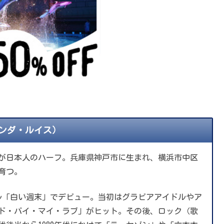
リンダ・ルイス）
が日本人のハーフ。兵庫県神戸市に生まれ、横浜市中区
育つ。
ングル「白い週末」でデビュー。当初はグラビアアイドルやア
ッド・バイ・マイ・ラブ」がヒット。その後、ロック（歌