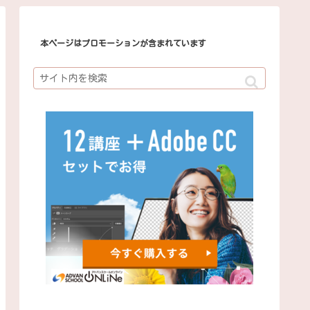
本ページはプロモーションが含まれています