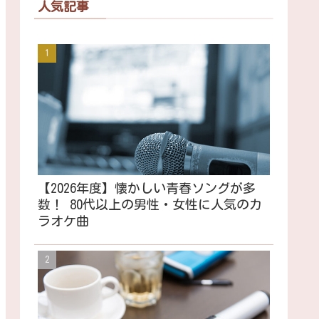
人気記事
【2026年度】懐かしい青春ソングが多
数！ 80代以上の男性・女性に人気のカ
ラオケ曲