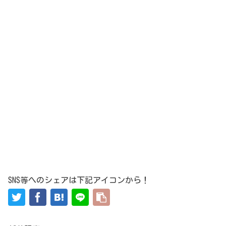
SNS等へのシェアは下記アイコンから！