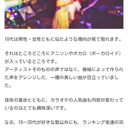
10代は男性・女性ともに似たような傾向が見て取れます。
それはところどころにアニソンやボカロ（ボーカロイド）
が入っているところです。
アーティストそのものの声ではなく、機械によって作られ
た声をアレンジした、一種の美しい曲が目立っていまし
た。
技術の進歩とともに、カラオケの人気曲も内容が変わって
いるのはとても興味深いです。
なお、10～20代が好きな歌以外にも、ランキング常連の30