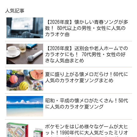
人気記事
【2026年度】懐かしい青春ソングが多
数！ 80代以上の男性・女性に人気の
カラオケ曲
【2026年度】送別会や老人ホームでの
カラオケにも！ 70代男性・女性の好
きな人気曲まとめ
夏に盛り上がる懐メロだらけ！60代に
人気のカラオケ夏ソングまとめ
昭和・平成の懐メロがたくさん！50代
に人気のカラオケ夏ソング
ポケモンをはじめ様々なゲームが大ヒ
ット！1990年代に大人気だったミリオ