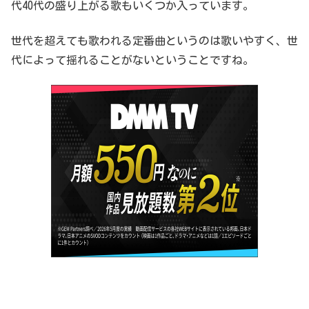
代40代の盛り上がる歌もいくつか入っています。
世代を超えても歌われる定番曲というのは歌いやすく、世
代によって揺れることがないということですね。