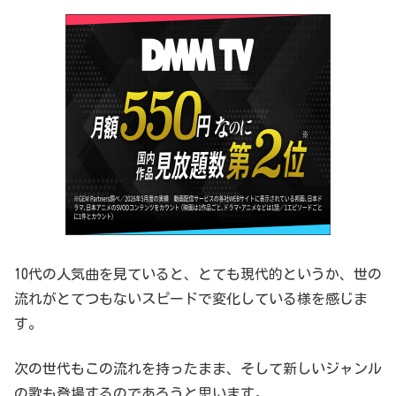
10代の人気曲を見ていると、とても現代的というか、世の
流れがとてつもないスピードで変化している様を感じま
す。
次の世代もこの流れを持ったまま、そして新しいジャンル
の歌も登場するのであろうと思います。