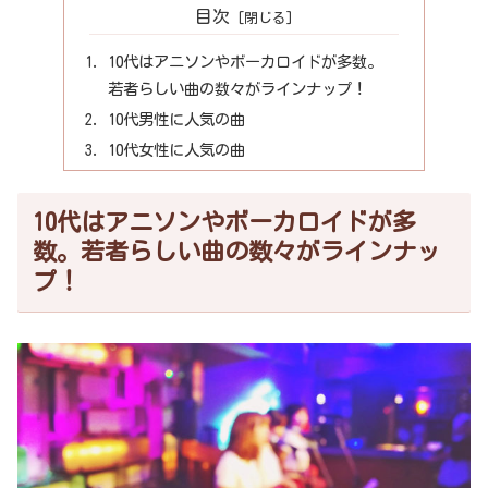
目次
10代はアニソンやボーカロイドが多数。
若者らしい曲の数々がラインナップ！
10代男性に人気の曲
10代女性に人気の曲
10代はアニソンやボーカロイドが多
数。若者らしい曲の数々がラインナッ
プ！