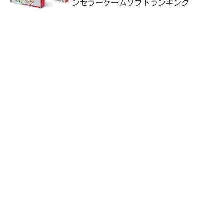
ンセラーゲームソフトランキング