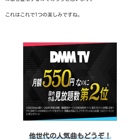
これはこれで1つの楽しみですね。
他世代の人気曲もどうぞ！