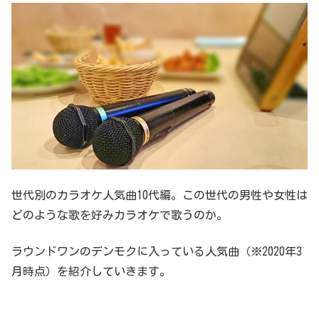
世代別のカラオケ人気曲10代編。この世代の男性や女性は
どのような歌を好みカラオケで歌うのか。
ラウンドワンのデンモクに入っている人気曲（※2020年3
月時点）を紹介していきます。