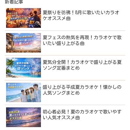
新着記事
夏祭りを彷彿！8月に歌いたいカラオ
ケオススメ曲
夏フェスの熱気を再現！カラオケで歌
いたい盛り上がる曲
夏気分全開！カラオケで盛り上がる夏
ソング定番まとめ
盛り上がる平成夏カラオケ！懐かしの
人気ソングまとめ
初心者必見！夏のカラオケで歌いやす
い人気オススメ曲