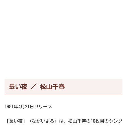
長い夜 ／ 松山千春
1981年4月21日リリース
「長い夜」（ながいよる）は、松山千春の10枚目のシング