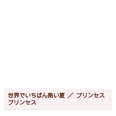
世界でいちばん熱い夏 ／ プリンセス
プリンセス