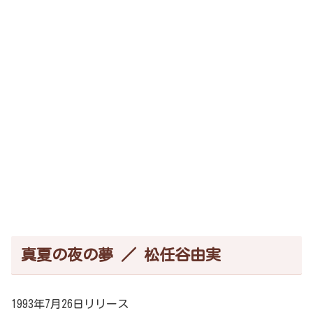
真夏の夜の夢 ／ 松任谷由実
1993年7月26日リリース