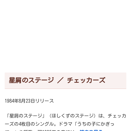
星屑のステージ ／ チェッカーズ
1984年8月23日リリース
「星屑のステージ」（ほしくずのステージ）は、チェッカ
ーズの4枚目のシングル。ドラマ「うちの子にかぎっ