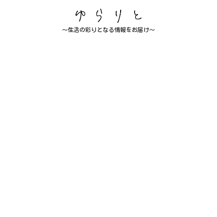
～生活の彩りとなる情報をお届け～