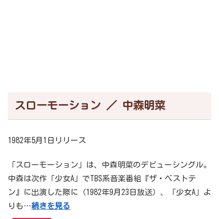
スローモーション ／ 中森明菜
1982年5月1日リリース
「スローモーション」は、中森明菜のデビューシングル。
中森は次作「少女A」でTBS系音楽番組『ザ・ベストテ
ン』に出演した際に（1982年9月23日放送）、「少女A」よ
りも…
続きを見る