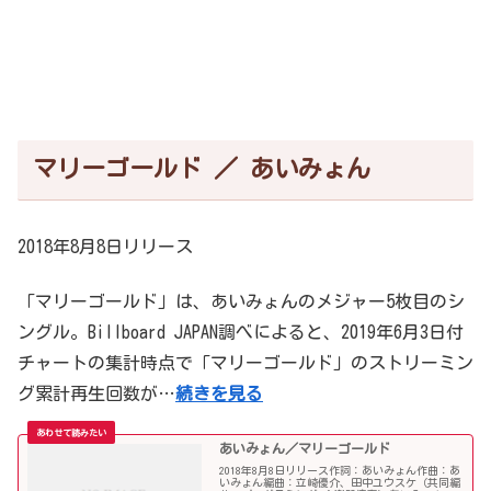
マリーゴールド ／ あいみょん
2018年8月8日リリース
「マリーゴールド」は、あいみょんのメジャー5枚目のシ
ングル。Billboard JAPAN調べによると、2019年6月3日付
チャートの集計時点で「マリーゴールド」のストリーミン
グ累計再生回数が…
続きを見る
あいみょん／マリーゴールド
2018年8月8日リリース作詞：あいみょん作曲：あ
いみょん編曲：立崎優介、田中ユウスケ（共同編