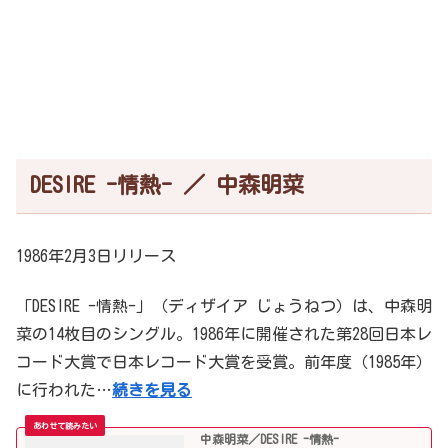
DESIRE -情熱- ／ 中森明菜
1986年2月3日リリース
「DESIRE -情熱-」（ディザイア じょうねつ）は、中森明
菜の14枚目のシングル。1986年に開催された第28回日本レ
コード大賞で日本レコード大賞を受賞。前年度（1985年）
に行われた…
続きを見る
中森明菜／DESIRE -情熱-