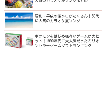
人気のカラオケ夏ソングまとめ
昭和・平成の懐メロがたくさん！50代
に人気のカラオケ夏ソング
ポケモンをはじめ様々なゲームが大ヒ
ット！1990年代に大人気だったミリオ
ンセラーゲームソフトランキング