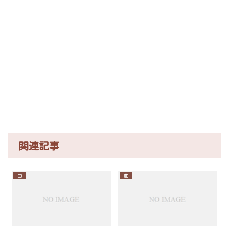
関連記事
曲
曲