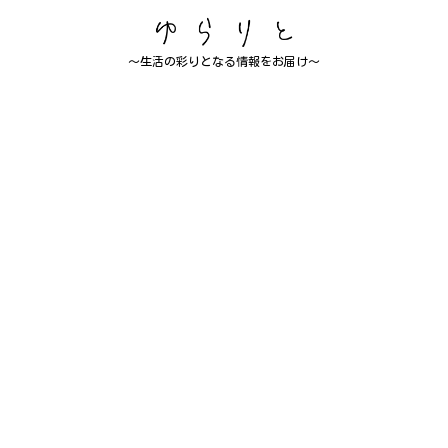
～生活の彩りとなる情報をお届け～