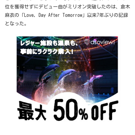
位を獲得せずにデビュー曲がミリオン突破したのは、倉木
麻衣の「Love, Day After Tomorrow」以来7年ぶりの記録
となった。