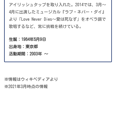
アイリッシュタップを取り入れた。2014では、3月～
4月に出演したミュージカル『ラブ・ネバー・ダイ』
より「Love Never Dies〜愛は死なず」をオペラ調で
歌唱するなど、常に挑戦を続けている。
生誕：1984年5月9日
出身地：東京都
活動期間：2003年
～
※情報はウィキペディアより
※2021年3月時点の情報