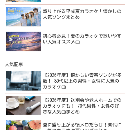
盛り上がる平成夏カラオケ！懐かしの
人気ソングまとめ
初心者必見！夏のカラオケで歌いやす
い人気オススメ曲
人気記事
【2026年度】懐かしい青春ソングが多
数！ 80代以上の男性・女性に人気の
カラオケ曲
【2026年度】送別会や老人ホームでの
カラオケにも！ 70代男性・女性の好
きな人気曲まとめ
夏に盛り上がる懐メロだらけ！60代に