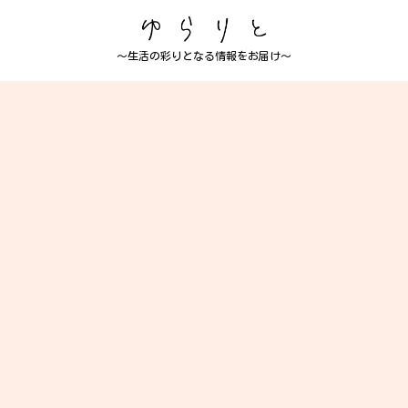
～生活の彩りとなる情報をお届け～