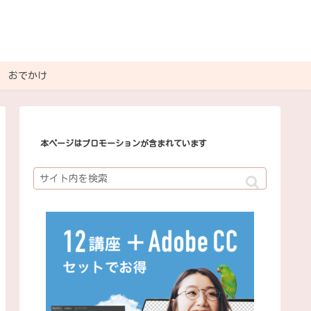
おでかけ
本ページはプロモーションが含まれています