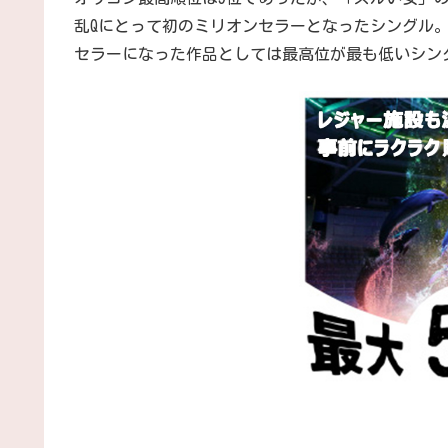
乱Qにとって初のミリオンセラーとなったシングル。
セラーになった作品としては最高位が最も低いシン