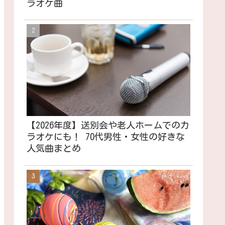
ラオケ曲
【2026年度】送別会や老人ホームでのカ
ラオケにも！ 70代男性・女性の好きな
人気曲まとめ