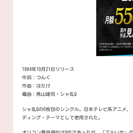
1994年10月21日リリース
作詞：つんく
作曲：はたけ
編曲：鳥山雄司・シャ乱Q
シャ乱Qの6枚目のシングル。日本テレビ系アニメ、
ディング・テーマとして使用された。
オリコン最高順位は9位であったが、「ズルい女」