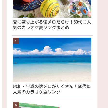
夏に盛り上がる懐メロだらけ！60代に人
気のカラオケ夏ソングまとめ
昭和・平成の懐メロがたくさん！50代に
人気のカラオケ夏ソング