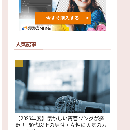
人気記事
【2026年度】懐かしい青春ソングが多
数！ 80代以上の男性・女性に人気のカ