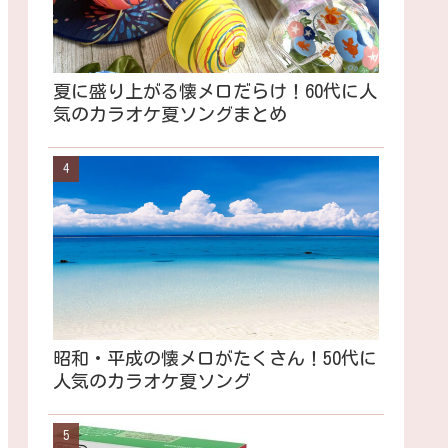
夏に盛り上がる懐メロだらけ！60代に人
気のカラオケ夏ソングまとめ
昭和・平成の懐メロがたくさん！50代に
人気のカラオケ夏ソング