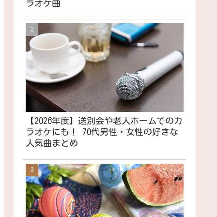
ラオケ曲
【2026年度】送別会や老人ホームでのカ
ラオケにも！ 70代男性・女性の好きな
人気曲まとめ