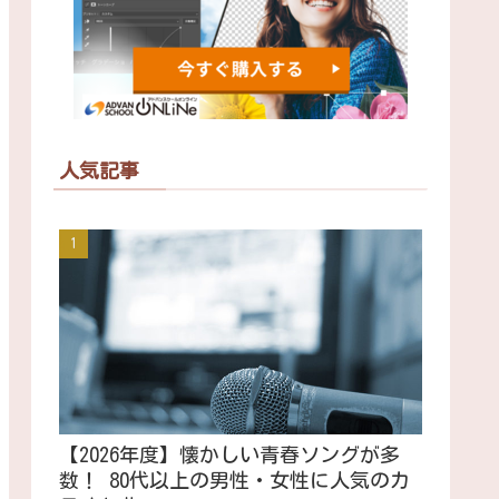
人気記事
【2026年度】懐かしい青春ソングが多
数！ 80代以上の男性・女性に人気のカ