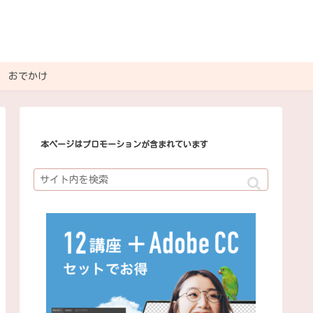
おでかけ
本ページはプロモーションが含まれています