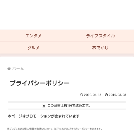
エンタメ
ライフスタイル
グルメ
おでかけ
ホーム
プライバシーポリシー
2020.04.15
2019.05.05
この記事は
約1分
で読めます。
本ページはプロモーションが含まれています