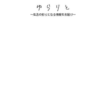
～生活の彩りとなる情報をお届け～