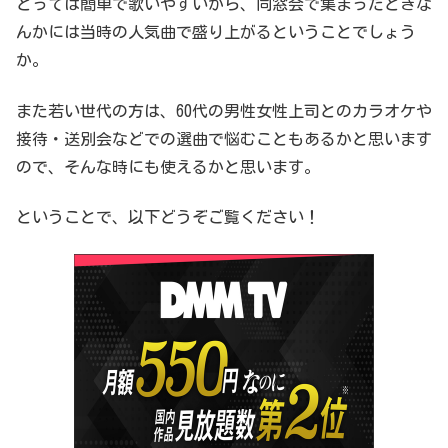
とっては簡単で歌いやすいから、同窓会で集まったときな
んかには当時の人気曲で盛り上がるということでしょう
か。
また若い世代の方は、60代の男性女性上司とのカラオケや
接待・送別会などでの選曲で悩むこともあるかと思います
ので、そんな時にも使えるかと思います。
ということで、以下どうぞご覧ください！