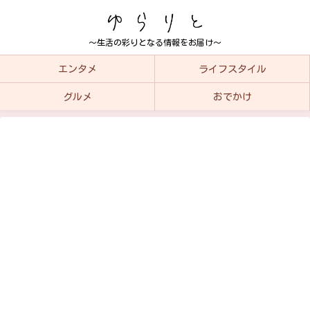
～生活の彩りとなる情報をお届け～
エンタメ
ライフスタイル
グルメ
おでかけ