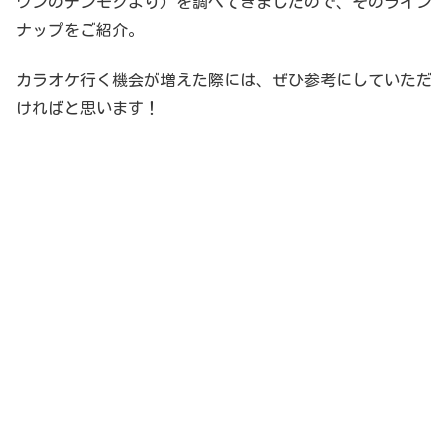
ワンのデンモクより）を調べてきましたので、そのライン
ナップをご紹介。
カラオケ行く機会が増えた際には、ぜひ参考にしていただ
ければと思います！