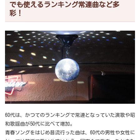
でも使えるランキング常連曲など多
彩！
60代は、かつてのランキングで常連となっていた演歌や昭
和歌謡曲が50代に比べて増加。
青春ソングをはじめ昔流行った曲は、60代の男性や女性に