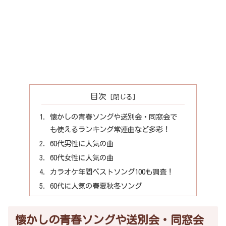
目次
懐かしの青春ソングや送別会・同窓会で
も使えるランキング常連曲など多彩！
60代男性に人気の曲
60代女性に人気の曲
カラオケ年間ベストソング100も調査！
60代に人気の春夏秋冬ソング
懐かしの青春ソングや送別会・同窓会