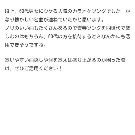
以上、60代男女にウケる人気のカラオケソングでした。か
なり懐かしい名曲が連ねていたかと思います。
ノリのいい曲もたくさんあるので青春ソングを同世代で楽
しむのはもちろん、60代の方を接待するときなんかにも活
用できそうですね。
歌いやすい曲探しや何を歌えば盛り上がるのか困った際
は、ぜひご活用ください！