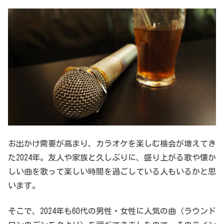
お出かけ需要が高まり、カラオケを楽しむ機会が増えてき
た2024年。友人や家族と久しぶりに、盛り上がる歌や懐か
しい曲を歌って楽しい時間を過ごしている人もいるかと思
います。
そこで、2024年も60代の男性・女性に人気の曲（ラウンド