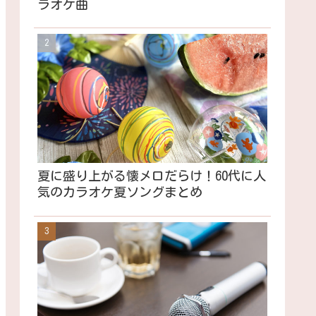
ラオケ曲
夏に盛り上がる懐メロだらけ！60代に人
気のカラオケ夏ソングまとめ