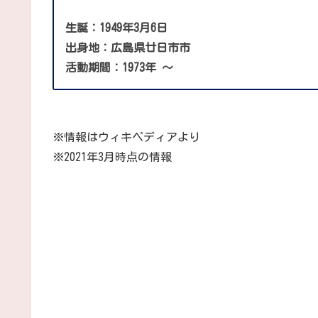
生誕：1949年3月6日
出身地：広島県廿日市市
活動期間：1973年 ～
※情報はウィキペディアより
※2021年3月時点の情報