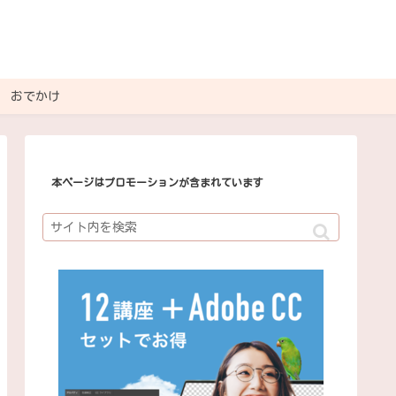
おでかけ
本ページはプロモーションが含まれています