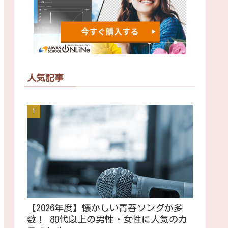
人気記事
【2026年度】懐かしい青春ソングが多
数！ 80代以上の男性・女性に人気のカ