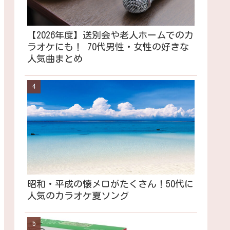
【2026年度】送別会や老人ホームでのカ
ラオケにも！ 70代男性・女性の好きな
人気曲まとめ
昭和・平成の懐メロがたくさん！50代に
人気のカラオケ夏ソング