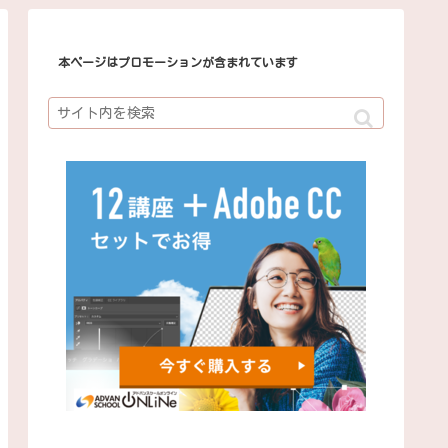
本ページはプロモーションが含まれています