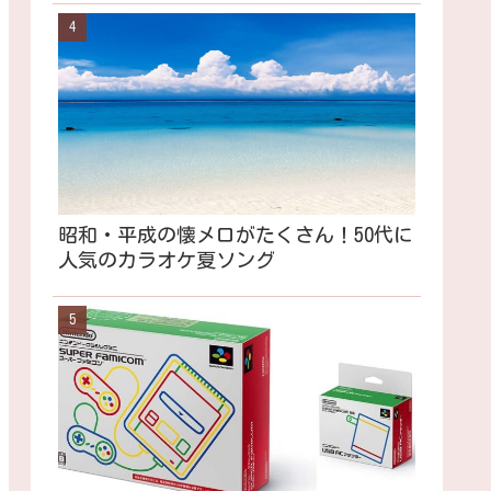
昭和・平成の懐メロがたくさん！50代に
人気のカラオケ夏ソング