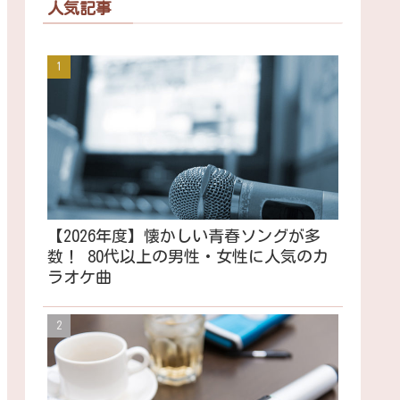
人気記事
【2026年度】懐かしい青春ソングが多
数！ 80代以上の男性・女性に人気のカ
ラオケ曲