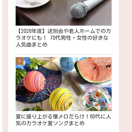
【2026年度】送別会や老人ホームでのカ
ラオケにも！ 70代男性・女性の好きな
人気曲まとめ
夏に盛り上がる懐メロだらけ！60代に人
気のカラオケ夏ソングまとめ