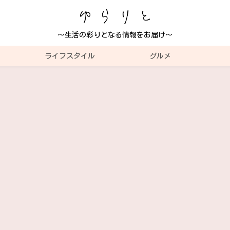
～生活の彩りとなる情報をお届け～
ライフスタイル
グルメ