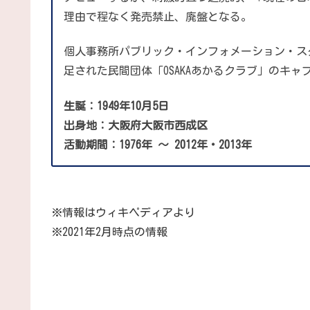
理由で程なく発売禁止、廃盤となる。
個人事務所パブリック・インフォメーション・スタ
足された民間団体「OSAKAあかるクラブ」のキ
生誕：1949年10月5日
出身地：大阪府大阪市西成区
活動期間：1976年 ～ 2012年・2013年
※情報はウィキペディアより
※2021年2月時点の情報