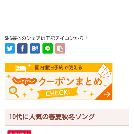
SNS等へのシェアは下記アイコンから！
10代に人気の春夏秋冬ソング