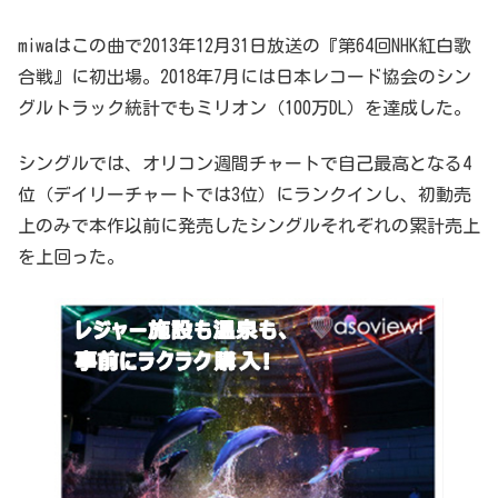
miwaはこの曲で2013年12月31日放送の『第64回NHK紅白歌
合戦』に初出場。2018年7月には日本レコード協会のシン
グルトラック統計でもミリオン（100万DL）を達成した。
シングルでは、オリコン週間チャートで自己最高となる4
位（デイリーチャートでは3位）にランクインし、初動売
上のみで本作以前に発売したシングルそれぞれの累計売上
を上回った。