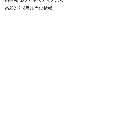
※情報はウィキペディアより
※2021年4月時点の情報