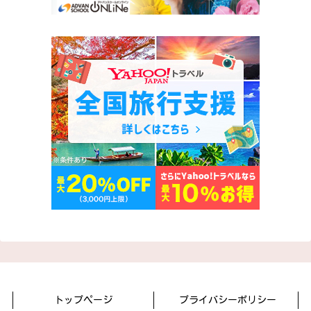
トップページ
プライバシーポリシー