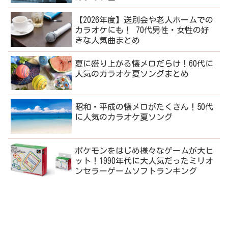
【2026年度】送別会や老人ホームでの
カラオケにも！ 70代男性・女性の好
きな人気曲まとめ
夏に盛り上がる懐メロだらけ！60代に
人気のカラオケ夏ソングまとめ
昭和・平成の懐メロがたくさん！50代
に人気のカラオケ夏ソング
ポケモンをはじめ様々なゲームが大ヒ
ット！1990年代に大人気だったミリオ
ンセラーゲームソフトランキング