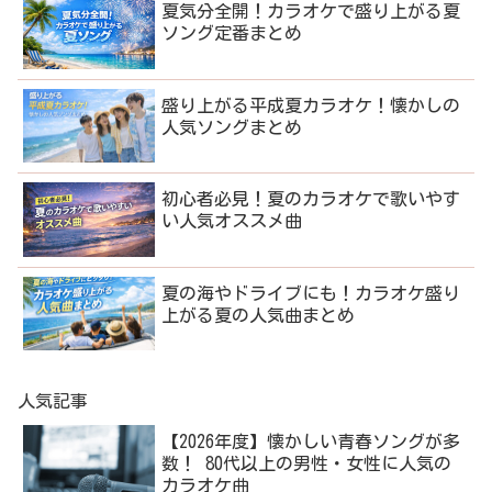
夏気分全開！カラオケで盛り上がる夏
ソング定番まとめ
盛り上がる平成夏カラオケ！懐かしの
人気ソングまとめ
初心者必見！夏のカラオケで歌いやす
い人気オススメ曲
夏の海やドライブにも！カラオケ盛り
上がる夏の人気曲まとめ
人気記事
【2026年度】懐かしい青春ソングが多
数！ 80代以上の男性・女性に人気の
カラオケ曲