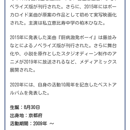
ベライズ版が刊行された。さらに、2015年にはボー
カロイド楽曲が原案の作品として初めて実写映画化
された。主演は私立恵比寿中学の柏木ひなた。
2015年に発表した楽曲『厨病激発ボーイ』は藤並み
なとによるノベライズ版が刊行された。さらに舞台
化や、小説を原作としたスタジオディーン制作のア
ニメが2019年に放送されるなど、メディアミックス
展開された。
2020年には、自身の活動10周年を記念したベストア
ルバムを発表した。
生誕：8月30日
出身地：京都府
活動期間：2009年 〜