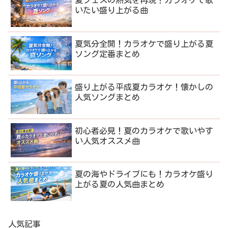
夏フェスの熱気を再現！カラオケで歌
いたい盛り上がる曲
夏気分全開！カラオケで盛り上がる夏
ソング定番まとめ
盛り上がる平成夏カラオケ！懐かしの
人気ソングまとめ
初心者必見！夏のカラオケで歌いやす
い人気オススメ曲
夏の海やドライブにも！カラオケ盛り
上がる夏の人気曲まとめ
人気記事