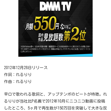
2012年12月28日リリース
作詞：れるりり
作曲：れるりり
早口で歌われる歌詞と、アップテンポのビートが特徴。れ
るりりが当社比P名義で2012年10月にニコニコ動画に投稿
したところ、5ヶ月で再生数が150万回を突破して大きな反