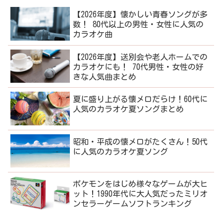
【2026年度】懐かしい青春ソングが多
数！ 80代以上の男性・女性に人気の
カラオケ曲
【2026年度】送別会や老人ホームでの
カラオケにも！ 70代男性・女性の好
きな人気曲まとめ
夏に盛り上がる懐メロだらけ！60代に
人気のカラオケ夏ソングまとめ
昭和・平成の懐メロがたくさん！50代
に人気のカラオケ夏ソング
ポケモンをはじめ様々なゲームが大ヒ
ット！1990年代に大人気だったミリオ
ンセラーゲームソフトランキング