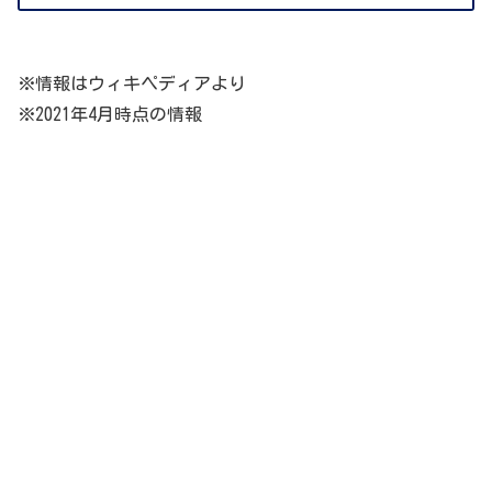
※情報はウィキペディアより
※2021年4月時点の情報