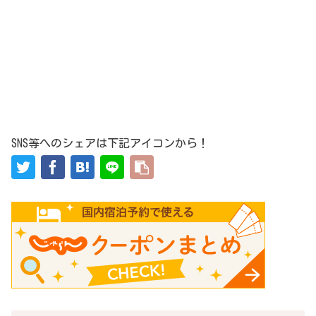
SNS等へのシェアは下記アイコンから！