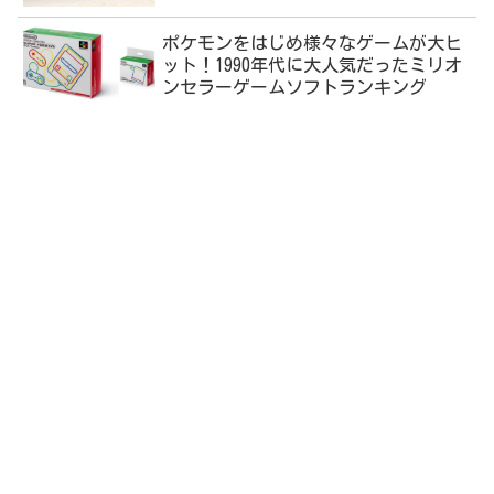
ポケモンをはじめ様々なゲームが大ヒ
ット！1990年代に大人気だったミリオ
ンセラーゲームソフトランキング