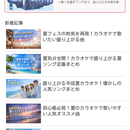
く聴く定番冬ソングまで、盛り上がる冬歌を集め
ました！
新着記事
夏フェスの熱気を再現！カラオケで歌
いたい盛り上がる曲
夏気分全開！カラオケで盛り上がる夏
ソング定番まとめ
盛り上がる平成夏カラオケ！懐かしの
人気ソングまとめ
初心者必見！夏のカラオケで歌いやす
い人気オススメ曲