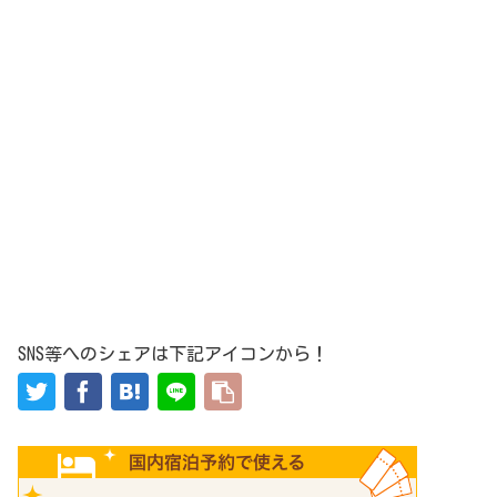
SNS等へのシェアは下記アイコンから！