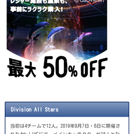
Division All Stars
当初は4チームで12人。2019年9月7日・8日に開催さ