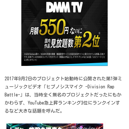
2017年9月2日のプロジェクト始動時に公開された第1弾ミ
ュージックビデオ「ヒプノシスマイク -Division Rap
Battle-」は、当時全く無名のプロジェクトだったにもか
かわらず、YouTube急上昇ランキング3位にランクインす
るなど大きな話題を呼んだ。