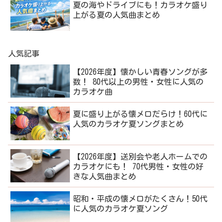
夏の海やドライブにも！カラオケ盛り
上がる夏の人気曲まとめ
人気記事
【2026年度】懐かしい青春ソングが多
数！ 80代以上の男性・女性に人気の
カラオケ曲
夏に盛り上がる懐メロだらけ！60代に
人気のカラオケ夏ソングまとめ
【2026年度】送別会や老人ホームでの
カラオケにも！ 70代男性・女性の好
きな人気曲まとめ
昭和・平成の懐メロがたくさん！50代
に人気のカラオケ夏ソング