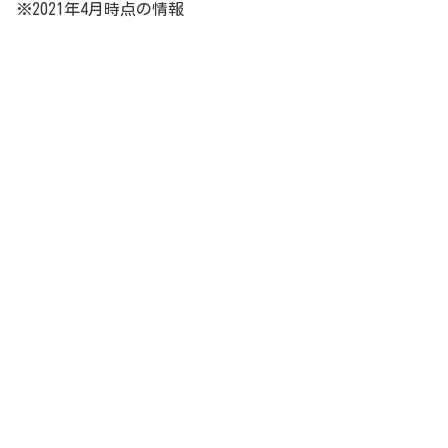
※2021年4月時点の情報