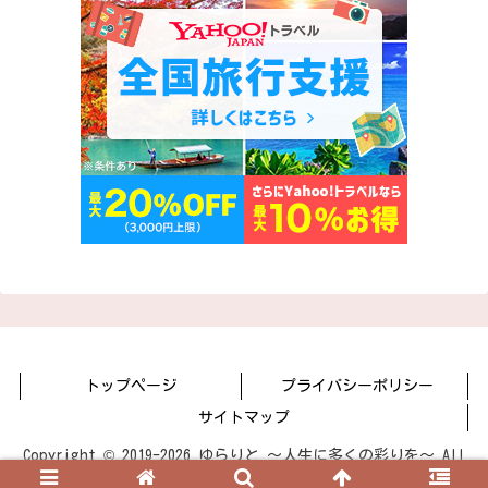
トップページ
プライバシーポリシー
サイトマップ
Copyright © 2019-2026 ゆらりと 〜人生に多くの彩りを〜 All
Rights Reserved.