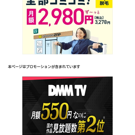
本ページはプロモーションが含まれています