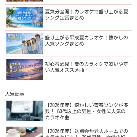
夏気分全開！カラオケで盛り上がる夏
ソング定番まとめ
盛り上がる平成夏カラオケ！懐かしの
人気ソングまとめ
初心者必見！夏のカラオケで歌いやす
い人気オススメ曲
人気記事
【2026年度】懐かしい青春ソングが多
数！ 80代以上の男性・女性に人気の
カラオケ曲
【2026年度】送別会や老人ホームでの