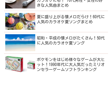
カラオケにも！ 70代男性・女性の好
きな人気曲まとめ
夏に盛り上がる懐メロだらけ！60代に
人気のカラオケ夏ソングまとめ
昭和・平成の懐メロがたくさん！50代
に人気のカラオケ夏ソング
ポケモンをはじめ様々なゲームが大ヒ
ット！1990年代に大人気だったミリオ
ンセラーゲームソフトランキング