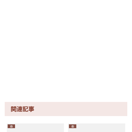
関連記事
曲
曲