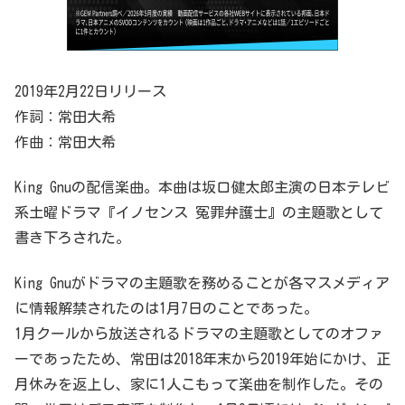
2019年2月22日リリース
作詞：常田大希
作曲：常田大希
King Gnuの配信楽曲。本曲は坂口健太郎主演の日本テレビ
系土曜ドラマ『イノセンス 冤罪弁護士』の主題歌として
書き下ろされた。
King Gnuがドラマの主題歌を務めることが各マスメディア
に情報解禁されたのは1月7日のことであった。
1月クールから放送されるドラマの主題歌としてのオファ
ーであったため、常田は2018年末から2019年始にかけ、正
月休みを返上し、家に1人こもって楽曲を制作した。その