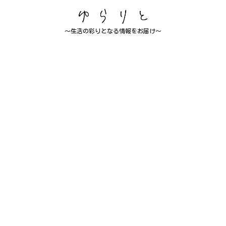
～生活の彩りとなる情報をお届け～