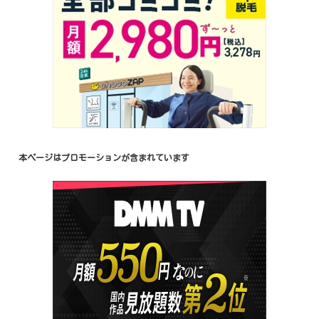
本ページはプロモーションが含まれています