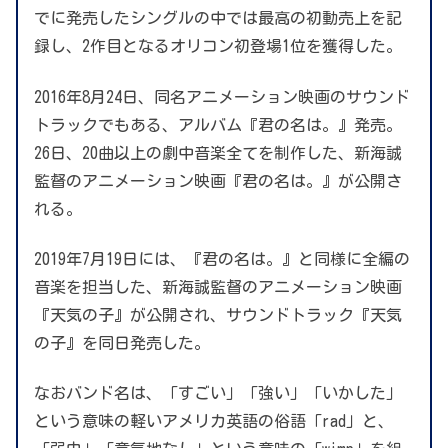
でに発売したシングルの中では最高の初動売上を記
録し、2作目となるオリコン初登場1位を獲得した。
2016年8月24日、同名アニメーション映画のサウンド
トラックでもある、アルバム『君の名は。』発売。
26日、20曲以上の劇中音楽全てを制作した、新海誠
監督のアニメーション映画『君の名は。』が公開さ
れる。
2019年7月19日には、『君の名は。』と同様に全編の
音楽を担当した、新海誠監督のアニメーション映画
『天気の子』が公開され、サウンドトラック『天気
の子』を同日発売した。
なおバンド名は、「すごい」「強い」「いかした」
という意味の軽いアメリカ英語の俗語「rad」と、