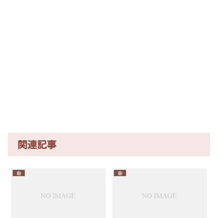
関連記事
曲
曲