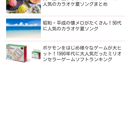
人気のカラオケ夏ソングまとめ
昭和・平成の懐メロがたくさん！50代
に人気のカラオケ夏ソング
ポケモンをはじめ様々なゲームが大ヒ
ット！1990年代に大人気だったミリオ
ンセラーゲームソフトランキング