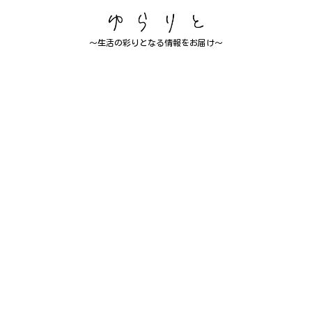
～生活の彩りとなる情報をお届け～