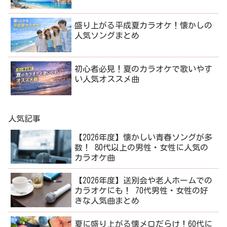
盛り上がる平成夏カラオケ！懐かしの
人気ソングまとめ
初心者必見！夏のカラオケで歌いやす
い人気オススメ曲
人気記事
【2026年度】懐かしい青春ソングが多
数！ 80代以上の男性・女性に人気の
カラオケ曲
【2026年度】送別会や老人ホームでの
カラオケにも！ 70代男性・女性の好
きな人気曲まとめ
夏に盛り上がる懐メロだらけ！60代に