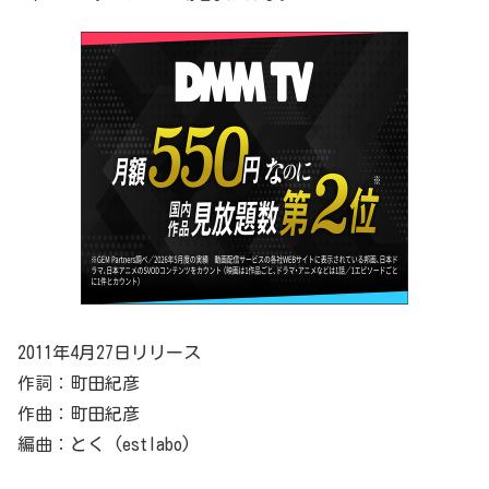
2011年4月27日リリース
作詞：町田紀彦
作曲：町田紀彦
編曲：とく (estlabo)