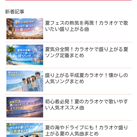
新着記事
夏フェスの熱気を再現！カラオケで歌
いたい盛り上がる曲
夏気分全開！カラオケで盛り上がる夏
ソング定番まとめ
盛り上がる平成夏カラオケ！懐かしの
人気ソングまとめ
初心者必見！夏のカラオケで歌いやす
い人気オススメ曲
夏の海やドライブにも！カラオケ盛り
上がる夏の人気曲まとめ