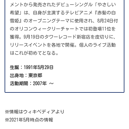
メントから発売されたデビューシングル「やさしい
希望」は、自身が主演するテレビアニメ『赤髪の白
雪姫』のオープニングテーマに使用され、8月24日付
のオリコンウィークリーチャートでは初登場11位を
獲得。9月19日のタワーレコード新宿店を皮切りに、
リリースイベントを各地で開催。個人のライブ活動
はこれが初めてとなる。
生誕：1991年5月29日
出身地：東京都
活動期間：2007年 〜
※情報はウィキペディアより
※2021年5月時点の情報