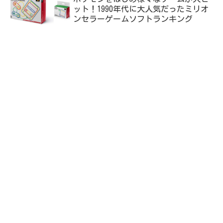
ット！1990年代に大人気だったミリオ
ンセラーゲームソフトランキング