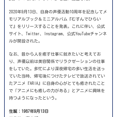
2020年9月13日、自身の声優活動10周年を記念してメ
モリアルブック＆ミニアルバム『むすんでひらい
て』をリリースすることを発表。これに伴い、公式
サイト、Twitter、Instagram、公式YouTubeチャンネ
ルが開設された。
なお、昔から人を癒す仕事に就きたいと考えてお
り、声優以前は美容関係でリラクゼーションの仕事
をしていた。多忙により深夜帰宅の多い生活を送っ
ていた当時、帰宅後につけたテレビで放送されてい
たアニメ『ARIA』に自身の心がとても癒されたこと
で「アニメにも癒しの力がある」とアニメに興味を
持つようになったという。
生誕：1987年9月13日