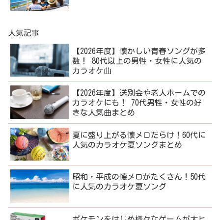
人気記事
【2026年度】懐かしい青春ソングが多
数！ 80代以上の男性・女性に人気の
カラオケ曲
【2026年度】送別会や老人ホームでの
カラオケにも！ 70代男性・女性の好
きな人気曲まとめ
夏に盛り上がる懐メロだらけ！60代に
人気のカラオケ夏ソングまとめ
昭和・平成の懐メロがたくさん！50代
に人気のカラオケ夏ソング
ポケモンをはじめ様々なゲームが大ヒ