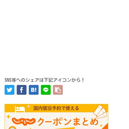
SNS等へのシェアは下記アイコンから！