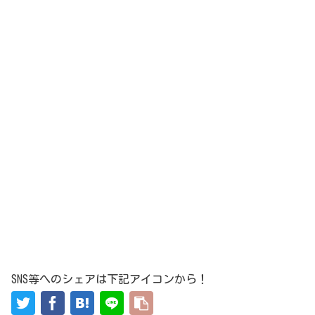
SNS等へのシェアは下記アイコンから！