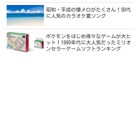
昭和・平成の懐メロがたくさん！50代
に人気のカラオケ夏ソング
ポケモンをはじめ様々なゲームが大ヒ
ット！1990年代に大人気だったミリオ
ンセラーゲームソフトランキング