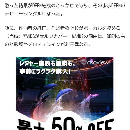
歌った結果がDEEN結成のきっかけであり、そのままDEENの
デビューシングルになった。
後に、作曲者の織田、作詞者の上杉がボーカルを務める
（当時）WANDSがセルフカバー。WANDSの同曲は、DEENのも
のと歌詞やメロディラインが若干異なる。