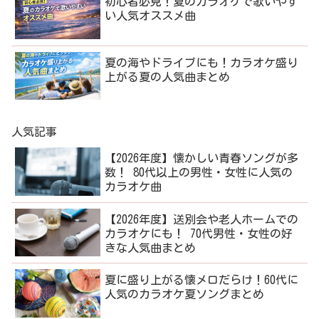
初心者必見！夏のカラオケで歌いやす
い人気オススメ曲
夏の海やドライブにも！カラオケ盛り
上がる夏の人気曲まとめ
人気記事
【2026年度】懐かしい青春ソングが多
数！ 80代以上の男性・女性に人気の
カラオケ曲
【2026年度】送別会や老人ホームでの
カラオケにも！ 70代男性・女性の好
きな人気曲まとめ
夏に盛り上がる懐メロだらけ！60代に
人気のカラオケ夏ソングまとめ