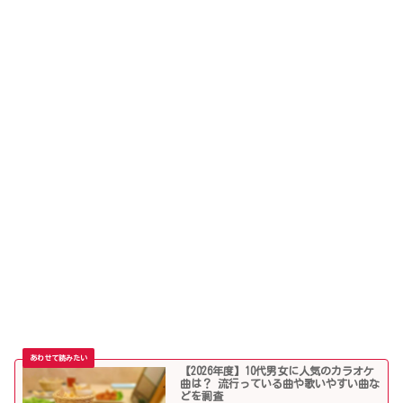
【2026年度】10代男女に人気のカラオケ
曲は？ 流行っている曲や歌いやすい曲な
どを調査