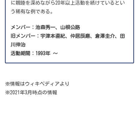
に親睦を深めながら20年以上活動を続けているとい
う稀有な例である。
メンバー：池森秀一、山根公路
旧メンバー：宇津本直紀、仲居辰磨、倉澤圭介、田
川伸治
活動期間：1993年 ～
※情報はウィキペディアより
※2021年3月時点の情報