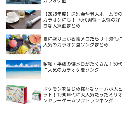
カラオケ曲
【2026年度】送別会や老人ホームでの
カラオケにも！ 70代男性・女性の好
きな人気曲まとめ
夏に盛り上がる懐メロだらけ！60代に
人気のカラオケ夏ソングまとめ
昭和・平成の懐メロがたくさん！50代
に人気のカラオケ夏ソング
ポケモンをはじめ様々なゲームが大ヒ
ット！1990年代に大人気だったミリオ
ンセラーゲームソフトランキング