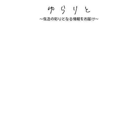
～生活の彩りとなる情報をお届け～