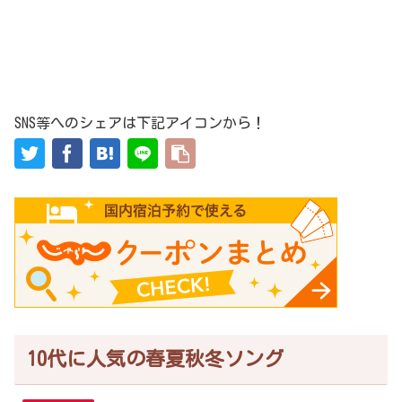
SNS等へのシェアは下記アイコンから！
10代に人気の春夏秋冬ソング