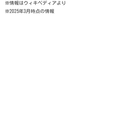
※情報はウィキペディアより
※2025年3月時点の情報