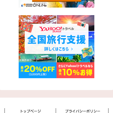
トップページ
プライバシーポリシー