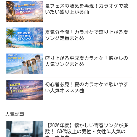
夏フェスの熱気を再現！カラオケで歌
いたい盛り上がる曲
夏気分全開！カラオケで盛り上がる夏
ソング定番まとめ
盛り上がる平成夏カラオケ！懐かしの
人気ソングまとめ
初心者必見！夏のカラオケで歌いやす
い人気オススメ曲
人気記事
【2026年度】懐かしい青春ソングが多
数！ 80代以上の男性・女性に人気の