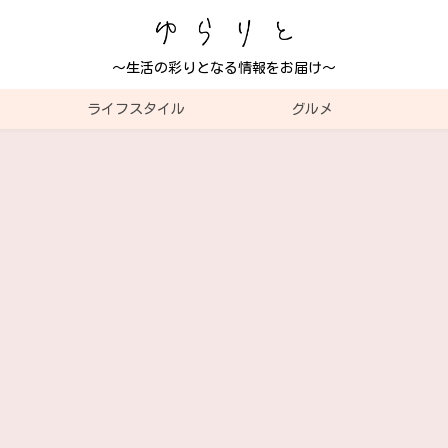
～生活の彩りとなる情報をお届け～
ライフスタイル
グルメ