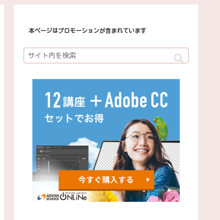
本ページはプロモーションが含まれています