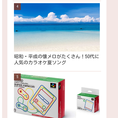
昭和・平成の懐メロがたくさん！50代に
人気のカラオケ夏ソング