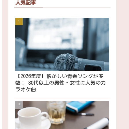
人気記事
【2026年度】懐かしい青春ソングが多
数！ 80代以上の男性・女性に人気のカ
ラオケ曲