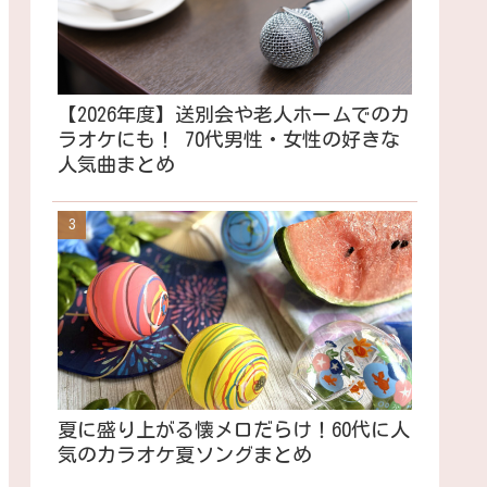
【2026年度】送別会や老人ホームでのカ
ラオケにも！ 70代男性・女性の好きな
人気曲まとめ
夏に盛り上がる懐メロだらけ！60代に人
気のカラオケ夏ソングまとめ