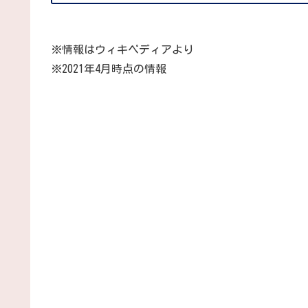
※情報はウィキペディアより
※2021年4月時点の情報