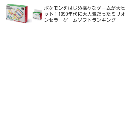
ポケモンをはじめ様々なゲームが大ヒ
ット！1990年代に大人気だったミリオ
ンセラーゲームソフトランキング