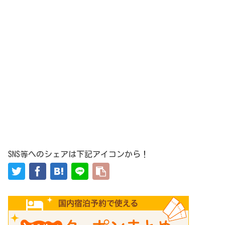
SNS等へのシェアは下記アイコンから！