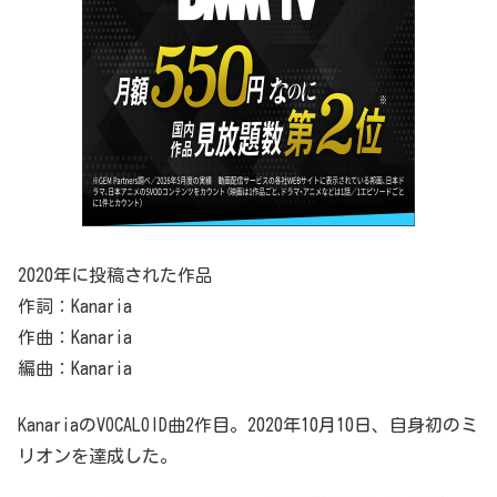
2020年に投稿された作品
作詞：Kanaria
作曲：Kanaria
編曲：Kanaria
KanariaのVOCALOID曲2作目。2020年10月10日、自身初のミ
リオンを達成した。