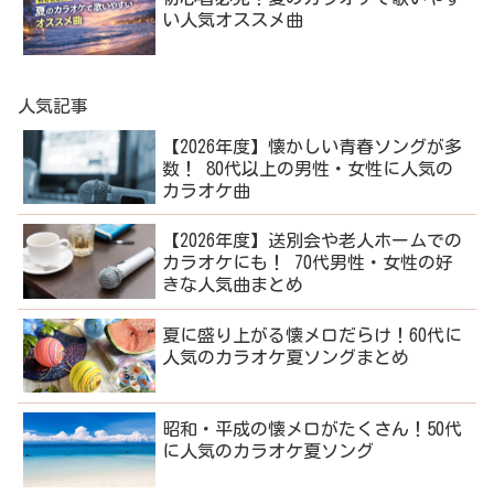
い人気オススメ曲
人気記事
【2026年度】懐かしい青春ソングが多
数！ 80代以上の男性・女性に人気の
カラオケ曲
【2026年度】送別会や老人ホームでの
カラオケにも！ 70代男性・女性の好
きな人気曲まとめ
夏に盛り上がる懐メロだらけ！60代に
人気のカラオケ夏ソングまとめ
昭和・平成の懐メロがたくさん！50代
に人気のカラオケ夏ソング