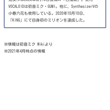
VOCALOIDは初音ミク・GUMI。他に、SynthesizerVの
小春六花も使用している。2020年10月10日、
「KING」にて自身初のミリオンを達成した。
※情報は初音ミク Wikiより
※2021年4月時点の情報