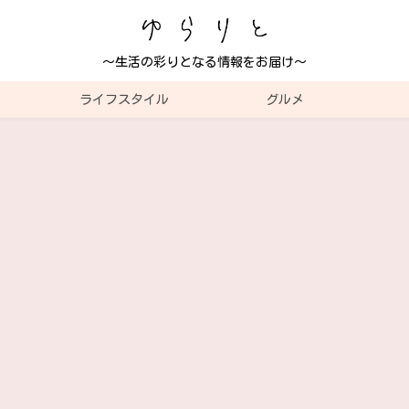
～生活の彩りとなる情報をお届け～
ライフスタイル
グルメ