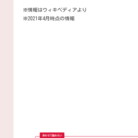
※情報はウィキペディアより
※2021年4月時点の情報