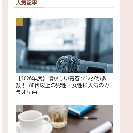
人気記事
【2026年度】懐かしい青春ソングが多
数！ 80代以上の男性・女性に人気のカ
ラオケ曲