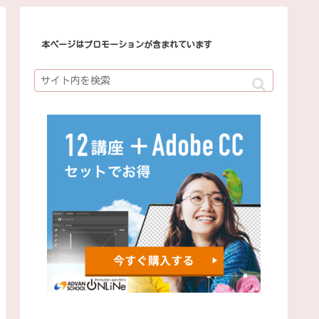
本ページはプロモーションが含まれています