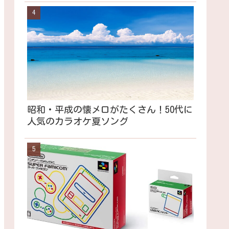
昭和・平成の懐メロがたくさん！50代に
人気のカラオケ夏ソング