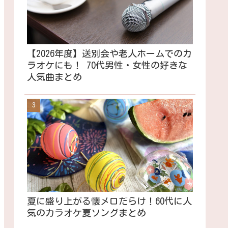
【2026年度】送別会や老人ホームでのカ
ラオケにも！ 70代男性・女性の好きな
人気曲まとめ
夏に盛り上がる懐メロだらけ！60代に人
気のカラオケ夏ソングまとめ