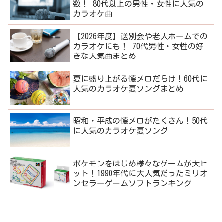
数！ 80代以上の男性・女性に人気の
カラオケ曲
【2026年度】送別会や老人ホームでの
カラオケにも！ 70代男性・女性の好
きな人気曲まとめ
夏に盛り上がる懐メロだらけ！60代に
人気のカラオケ夏ソングまとめ
昭和・平成の懐メロがたくさん！50代
に人気のカラオケ夏ソング
ポケモンをはじめ様々なゲームが大ヒ
ット！1990年代に大人気だったミリオ
ンセラーゲームソフトランキング