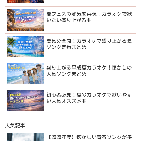
夏フェスの熱気を再現！カラオケで歌
いたい盛り上がる曲
夏気分全開！カラオケで盛り上がる夏
ソング定番まとめ
盛り上がる平成夏カラオケ！懐かしの
人気ソングまとめ
初心者必見！夏のカラオケで歌いやす
い人気オススメ曲
人気記事
【2026年度】懐かしい青春ソングが多