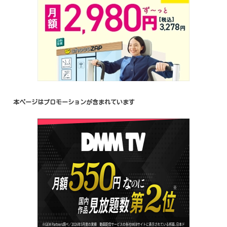
本ページはプロモーションが含まれています