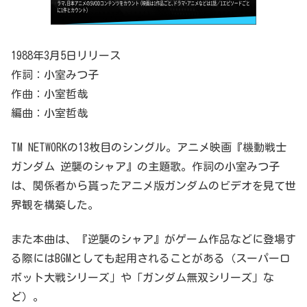
1988年3月5日リリース
作詞：小室みつ子
作曲：小室哲哉
編曲：小室哲哉
TM NETWORKの13枚目のシングル。アニメ映画『機動戦士
ガンダム 逆襲のシャア』の主題歌。作詞の小室みつ子
は、関係者から貰ったアニメ版ガンダムのビデオを見て世
界観を構築した。
また本曲は、『逆襲のシャア』がゲーム作品などに登場す
る際にはBGMとしても起用されることがある（スーパーロ
ボット大戦シリーズ」や「ガンダム無双シリーズ」な
ど）。