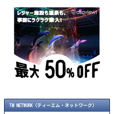
TM NETWORK（ティーエム・ネットワーク）