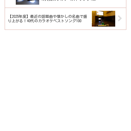
【2025年度】最近の話題曲や懐かしの名曲で盛
り上がる！40代のカラオケベストソング100