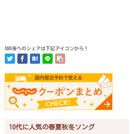
SNS等へのシェアは下記アイコンから！
10代に人気の春夏秋冬ソング