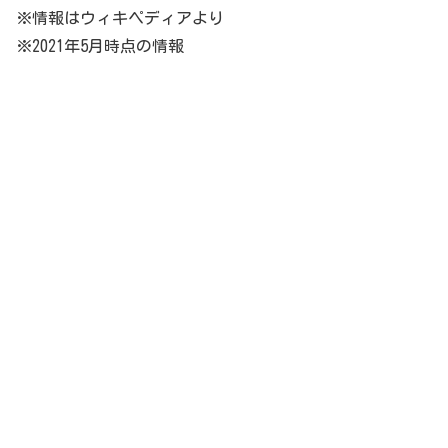
※情報はウィキペディアより
※2021年5月時点の情報