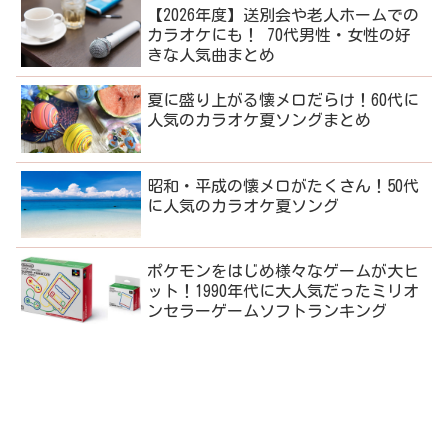
【2026年度】送別会や老人ホームでの
カラオケにも！ 70代男性・女性の好
きな人気曲まとめ
夏に盛り上がる懐メロだらけ！60代に
人気のカラオケ夏ソングまとめ
昭和・平成の懐メロがたくさん！50代
に人気のカラオケ夏ソング
ポケモンをはじめ様々なゲームが大ヒ
ット！1990年代に大人気だったミリオ
ンセラーゲームソフトランキング