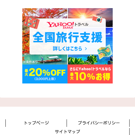
トップページ
プライバシーポリシー
サイトマップ