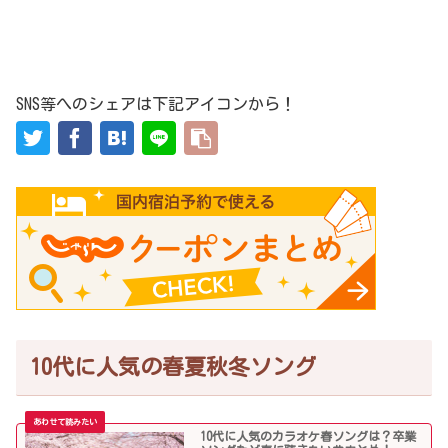
SNS等へのシェアは下記アイコンから！
10代に人気の春夏秋冬ソング
10代に人気のカラオケ春ソングは？卒業