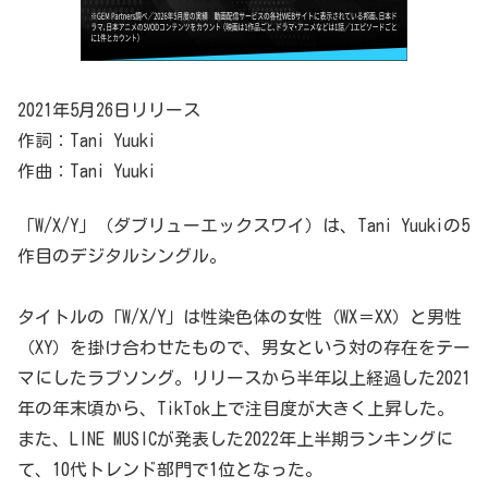
2021年5月26日リリース
作詞：Tani Yuuki
作曲：Tani Yuuki
「W/X/Y」（ダブリューエックスワイ）は、Tani Yuukiの5
作目のデジタルシングル。
タイトルの「W/X/Y」は性染色体の女性（WX＝XX）と男性
（XY）を掛け合わせたもので、男女という対の存在をテー
マにしたラブソング。リリースから半年以上経過した2021
年の年末頃から、TikTok上で注目度が大きく上昇した。
また、LINE MUSICが発表した2022年上半期ランキングに
て、10代トレンド部門で1位となった。