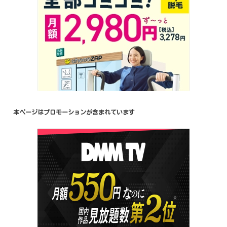
本ページはプロモーションが含まれています