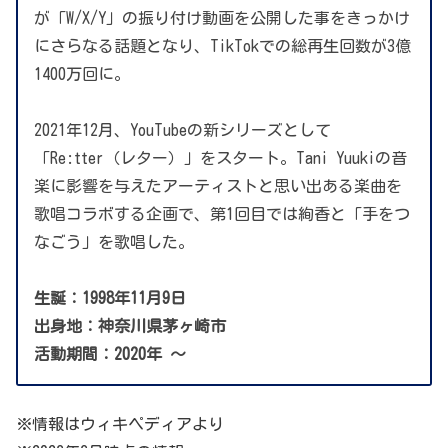
が「W/X/Y」の振り付け動画を公開した事をきっかけ
にさらなる話題となり、TikTokでの総再生回数が3億
1400万回に。
2021年12月、YouTubeの新シリーズとして
「Re:tter（レター）」をスタート。Tani Yuukiの音
楽に影響を与えたアーティストと思い出ある楽曲を
歌唱コラボする企画で、第1回目では絢香と「手をつ
なごう」を歌唱した。
生誕：1998年11月9日
出身地：神奈川県茅ヶ崎市
活動期間：2020年
〜
※情報はウィキペディアより