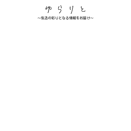
～生活の彩りとなる情報をお届け～