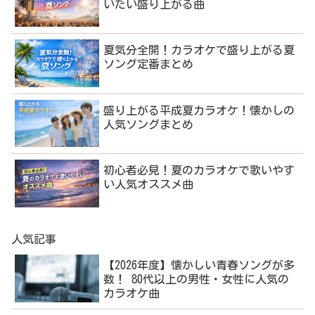
いたい盛り上がる曲
夏気分全開！カラオケで盛り上がる夏
ソング定番まとめ
盛り上がる平成夏カラオケ！懐かしの
人気ソングまとめ
初心者必見！夏のカラオケで歌いやす
い人気オススメ曲
人気記事
【2026年度】懐かしい青春ソングが多
数！ 80代以上の男性・女性に人気の
カラオケ曲