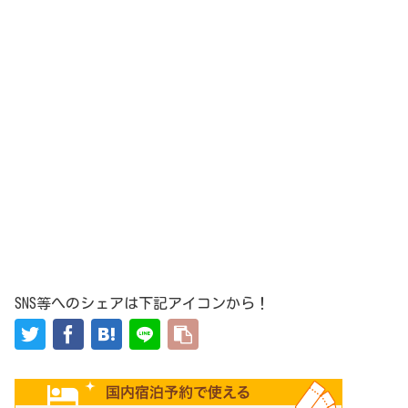
SNS等へのシェアは下記アイコンから！