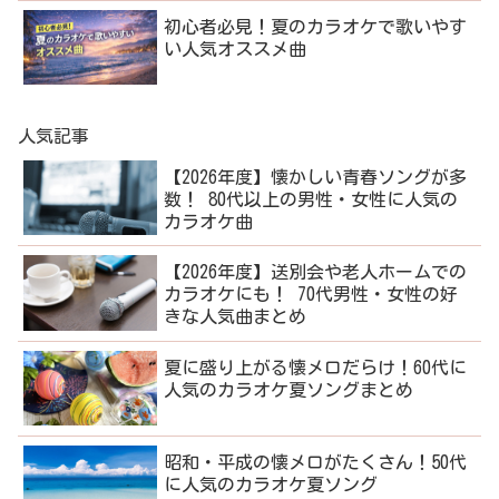
初心者必見！夏のカラオケで歌いやす
い人気オススメ曲
人気記事
【2026年度】懐かしい青春ソングが多
数！ 80代以上の男性・女性に人気の
カラオケ曲
【2026年度】送別会や老人ホームでの
カラオケにも！ 70代男性・女性の好
きな人気曲まとめ
夏に盛り上がる懐メロだらけ！60代に
人気のカラオケ夏ソングまとめ
昭和・平成の懐メロがたくさん！50代
に人気のカラオケ夏ソング