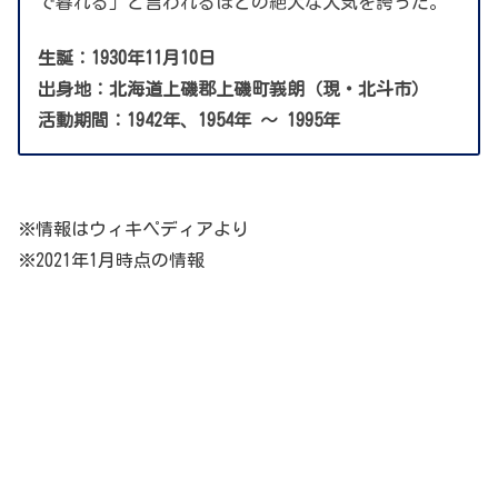
で暮れる」と言われるほどの絶大な人気を誇った。
生誕：1930年11月10日
出身地：北海道上磯郡上磯町峩朗（現・北斗市）
活動期間：1942年、1954年
～
1995年
※情報はウィキペディアより
※2021年1月時点の情報