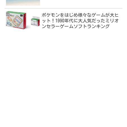
ポケモンをはじめ様々なゲームが大ヒ
ット！1990年代に大人気だったミリオ
ンセラーゲームソフトランキング