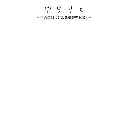
～生活の彩りとなる情報をお届け～