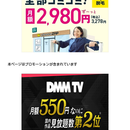
本ページはプロモーションが含まれています