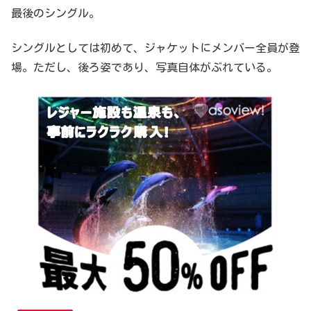
最後のシングル。
シングルとしては初めて、ジャケットにメンバー全員が登
場。ただし、後ろ姿であり、写真自体がぶれている。