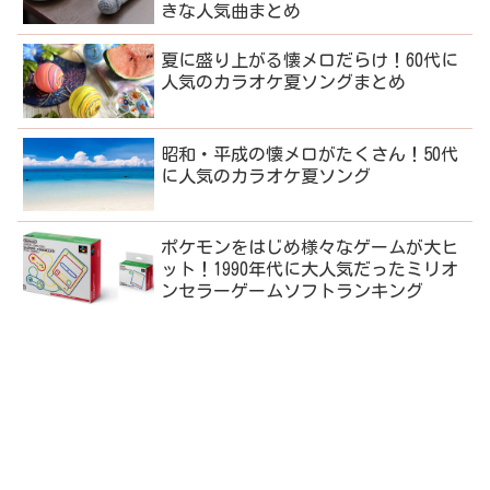
きな人気曲まとめ
夏に盛り上がる懐メロだらけ！60代に
人気のカラオケ夏ソングまとめ
昭和・平成の懐メロがたくさん！50代
に人気のカラオケ夏ソング
ポケモンをはじめ様々なゲームが大ヒ
ット！1990年代に大人気だったミリオ
ンセラーゲームソフトランキング