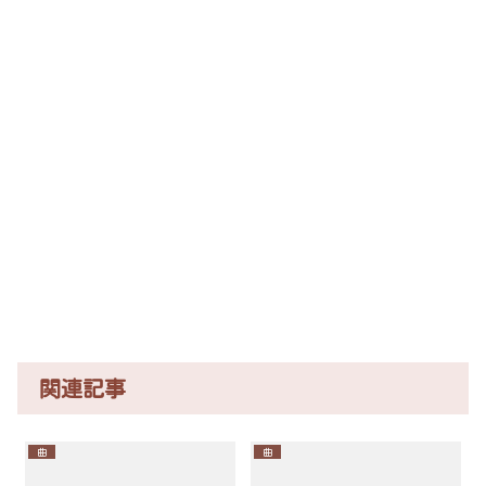
関連記事
曲
曲