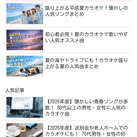
盛り上がる平成夏カラオケ！懐かしの
人気ソングまとめ
初心者必見！夏のカラオケで歌いやす
い人気オススメ曲
夏の海やドライブにも！カラオケ盛り
上がる夏の人気曲まとめ
人気記事
【2026年度】懐かしい青春ソングが多
数！ 80代以上の男性・女性に人気の
カラオケ曲
【2026年度】送別会や老人ホームでの
カラオケにも！ 70代男性・女性の好