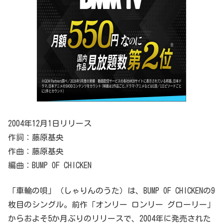
2004年12月1日リリース
作詞：藤原基央
作曲：藤原基央
編曲：BUMP OF CHICKEN
「車輪の唄」（しゃりんのうた）は、BUMP OF CHICKENの9
枚目のシングル。前作「オンリー ロンリー グローリー」
からおよそ5か月ぶりのリリースで、2004年に発売された