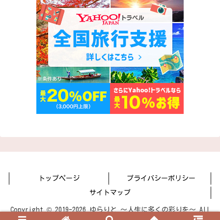
トップページ
プライバシーポリシー
サイトマップ
Copyright © 2019-2026 ゆらりと 〜人生に多くの彩りを〜 All