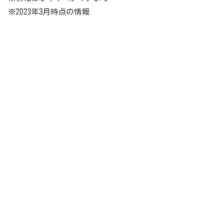
※2023年3月時点の情報