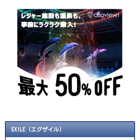
EXILE（エグザイル）