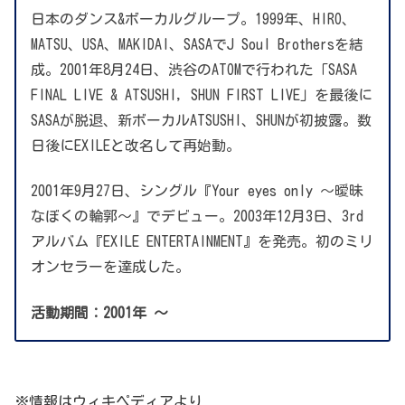
日本のダンス&ボーカルグループ。1999年、HIRO、
MATSU、USA、MAKIDAI、SASAでJ Soul Brothersを結
成。2001年8月24日、渋谷のATOMで行われた「SASA
FINAL LIVE & ATSUSHI, SHUN FIRST LIVE」を最後に
SASAが脱退、新ボーカルATSUSHI、SHUNが初披露。数
日後にEXILEと改名して再始動。
2001年9月27日、シングル『Your eyes only 〜曖昧
なぼくの輪郭〜』でデビュー。2003年12月3日、3rd
アルバム『EXILE ENTERTAINMENT』を発売。初のミリ
オンセラーを達成した。
活動期間：2001年 ～
※情報はウィキペディアより