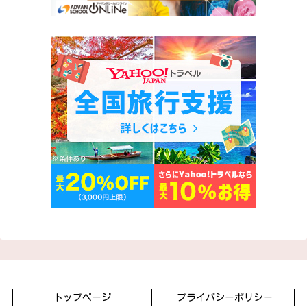
トップページ
プライバシーポリシー