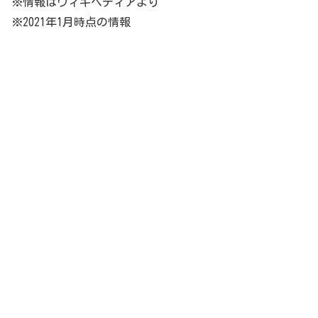
※情報はウィキペディアより
※2021年1月時点の情報