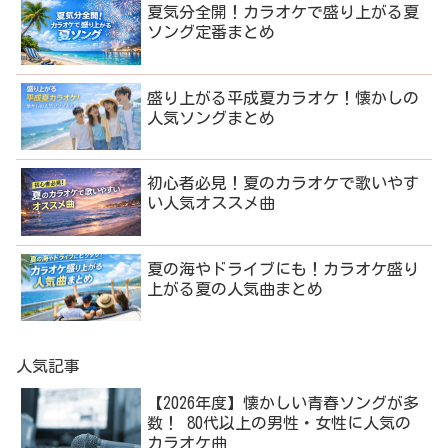
夏気分全開！カラオケで盛り上がる夏
ソング定番まとめ
盛り上がる平成夏カラオケ！懐かしの
人気ソングまとめ
初心者必見！夏のカラオケで歌いやす
い人気オススメ曲
夏の海やドライブにも！カラオケ盛り
上がる夏の人気曲まとめ
人気記事
【2026年度】懐かしい青春ソングが多
数！ 80代以上の男性・女性に人気の
カラオケ曲