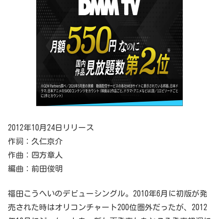
2012年10月24日リリース
作詞：久仁京介
作曲：四方章人
編曲：前田俊明
福田こうへいのデビューシングル。2010年6月に初版が発
売された時はオリコンチャート200位圏外だったが、2012