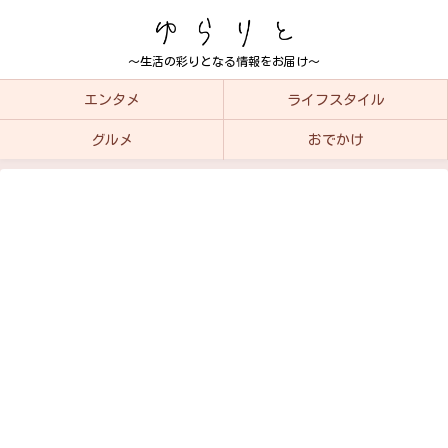
～生活の彩りとなる情報をお届け～
エンタメ
ライフスタイル
グルメ
おでかけ