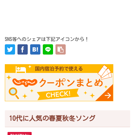
SNS等へのシェアは下記アイコンから！
10代に人気の春夏秋冬ソング