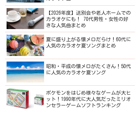
【2026年度】送別会や老人ホームでの
カラオケにも！ 70代男性・女性の好
きな人気曲まとめ
夏に盛り上がる懐メロだらけ！60代に
人気のカラオケ夏ソングまとめ
昭和・平成の懐メロがたくさん！50代
に人気のカラオケ夏ソング
ポケモンをはじめ様々なゲームが大ヒ
ット！1990年代に大人気だったミリオ
ンセラーゲームソフトランキング