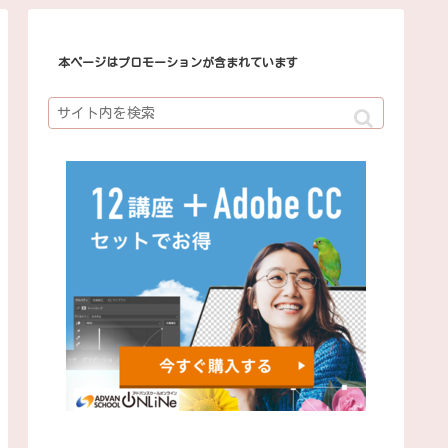
本ページはプロモーションが含まれています