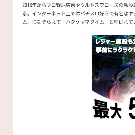
2018年からプロ野球東京ヤクルトスワローズの私
る。インターネット上ではパチスロ好きで有名なヤ
ム」になぞらえて「ハタケヤマタイム」と呼ばれて