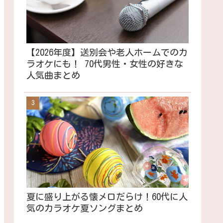
【2026年度】送別会や老人ホームでのカ
ラオケにも！ 70代男性・女性の好きな
人気曲まとめ
夏に盛り上がる懐メロだらけ！60代に人
気のカラオケ夏ソングまとめ