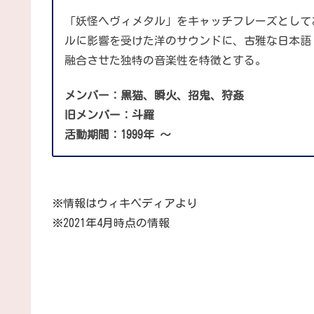
「妖怪ヘヴィメタル」をキャッチフレーズとして
ルに影響を受けた洋のサウンドに、古雅な日本語
融合させた独特の音楽性を特徴とする。
メンバー：黒猫、瞬火、招鬼、狩姦
旧メンバー：斗羅
活動期間：1999年 〜
※情報はウィキペディアより
※2021年4月時点の情報