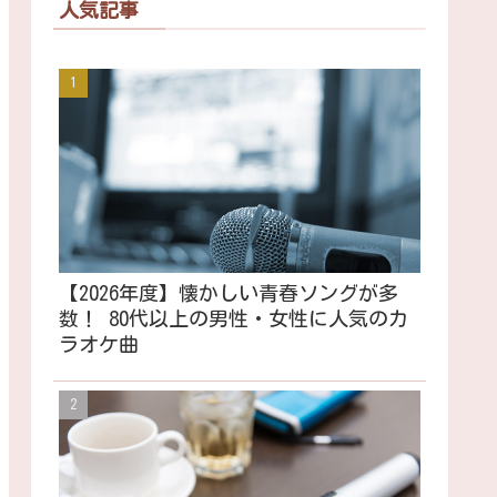
人気記事
【2026年度】懐かしい青春ソングが多
数！ 80代以上の男性・女性に人気のカ
ラオケ曲