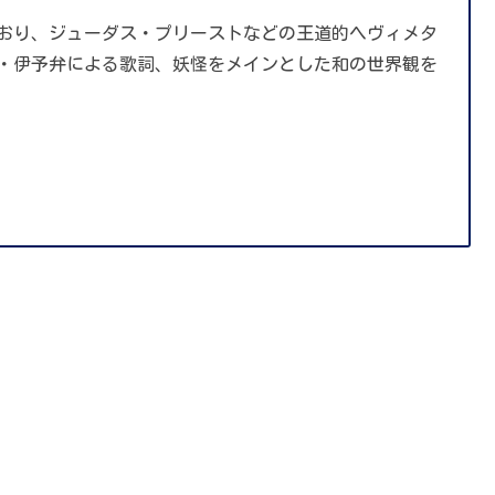
おり、ジューダス・プリーストなどの王道的ヘヴィメタ
・伊予弁による歌詞、妖怪をメインとした和の世界観を