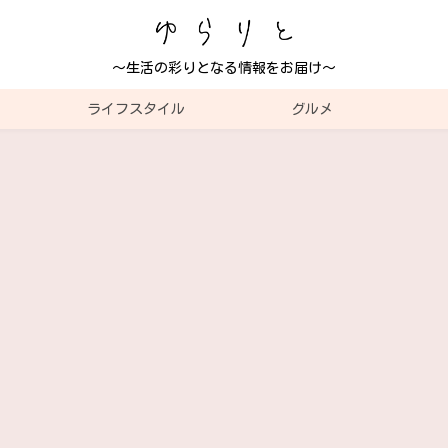
～生活の彩りとなる情報をお届け～
ライフスタイル
グルメ