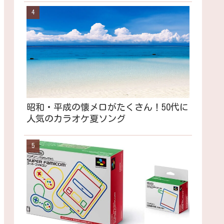
昭和・平成の懐メロがたくさん！50代に
人気のカラオケ夏ソング