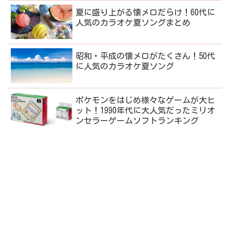
夏に盛り上がる懐メロだらけ！60代に
人気のカラオケ夏ソングまとめ
昭和・平成の懐メロがたくさん！50代
に人気のカラオケ夏ソング
ポケモンをはじめ様々なゲームが大ヒ
ット！1990年代に大人気だったミリオ
ンセラーゲームソフトランキング