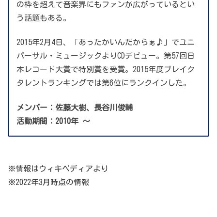
の枠を超えて音楽界にもファンが広がっているとい
う話題もある。
2015年2月4日、「あったかいんだからぁ♪」でユニ
バーサル・ミュージックよりCDデビュー。第57回日
本レコード大賞で特別賞を受賞。2015年度ブレイク
タレントランキングでは第6位にランクインした。
メンバー：佐藤大樹、長谷川俊輔
活動期間：2010年 〜
※情報はウィキペディアより
※2022年3月時点の情報