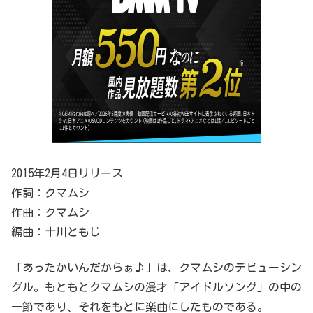
2015年2月4日リリース
作詞：クマムシ
作曲：クマムシ
編曲：十川ともじ
「あったかいんだからぁ♪」は、クマムシのデビューシン
グル。もともとクマムシの漫才「アイドルソング」の中の
一節であり、それをもとに楽曲にしたものである。