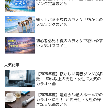
ソング定番まとめ
盛り上がる平成夏カラオケ！懐かしの
人気ソングまとめ
初心者必見！夏のカラオケで歌いやす
い人気オススメ曲
人気記事
【2026年度】懐かしい青春ソングが多
数！ 80代以上の男性・女性に人気の
カラオケ曲
【2026年度】送別会や老人ホームでの
カラオケにも！ 70代男性・女性の好
きな人気曲まとめ