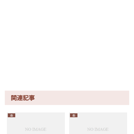
関連記事
曲
曲