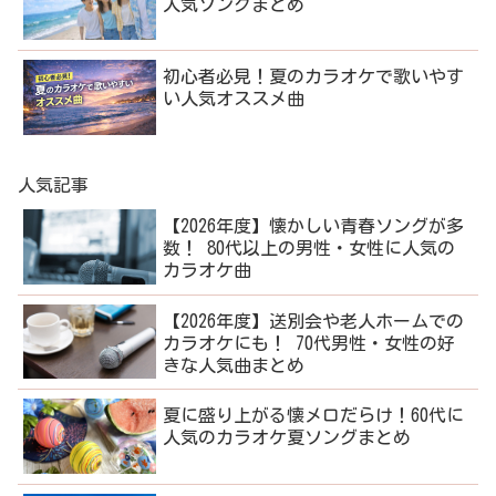
人気ソングまとめ
初心者必見！夏のカラオケで歌いやす
い人気オススメ曲
人気記事
【2026年度】懐かしい青春ソングが多
数！ 80代以上の男性・女性に人気の
カラオケ曲
【2026年度】送別会や老人ホームでの
カラオケにも！ 70代男性・女性の好
きな人気曲まとめ
夏に盛り上がる懐メロだらけ！60代に
人気のカラオケ夏ソングまとめ