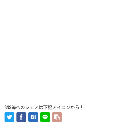
SNS等へのシェアは下記アイコンから！