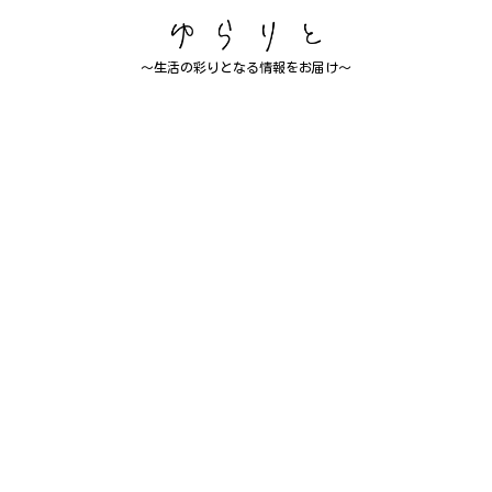
～生活の彩りとなる情報をお届け～