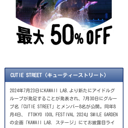
CUTIE STREET（キューティーストリート）
2024年7月23日にKAWAII LAB.より新たにアイドルグ
ループが発足することが発表され、7月30日にグルー
プ名「CUTIE STREET」とメンバー8名が公開。同年8
月4日、『TOKYO IDOL FESTIVAL 2024』SMILE GARDEN
の企画「KAWAII LAB. ステージ」にてお披露目ライ