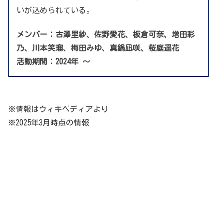
いが込められている。
メンバー：古澤里紗、佐野愛花、板倉可奈、増田彩
乃、川本笑瑠、梅田みゆ、真鍋凪咲、桜庭遥花
活動期間：2024年
〜
※情報はウィキペディアより
※2025年3月時点の情報