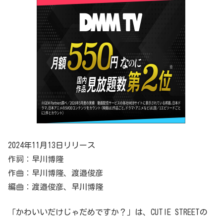
2024年11月13日リリース
作詞：早川博隆
作曲：早川博隆、渡邉俊彦
編曲：渡邉俊彦、早川博隆
「かわいいだけじゃだめですか？」は、CUTIE STREETの