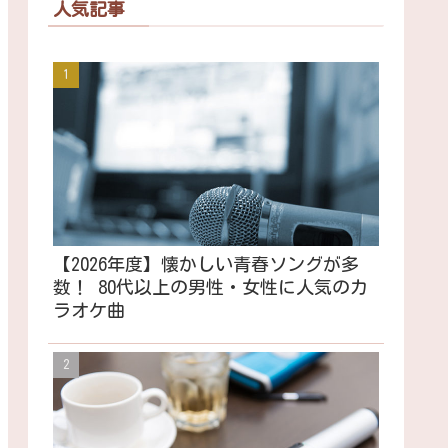
人気記事
【2026年度】懐かしい青春ソングが多
数！ 80代以上の男性・女性に人気のカ
ラオケ曲