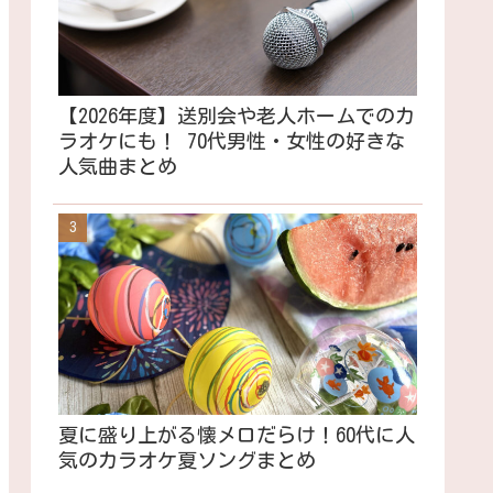
【2026年度】送別会や老人ホームでのカ
ラオケにも！ 70代男性・女性の好きな
人気曲まとめ
夏に盛り上がる懐メロだらけ！60代に人
気のカラオケ夏ソングまとめ