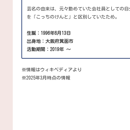
芸名の由来は、元々勤めていた会社員としての自
を「こっちのけんと」と区別していたため。
生誕：1996年6月13日
出身地：大阪府箕面市
活動期間：2019年
〜
※情報はウィキペディアより
※2025年3月時点の情報