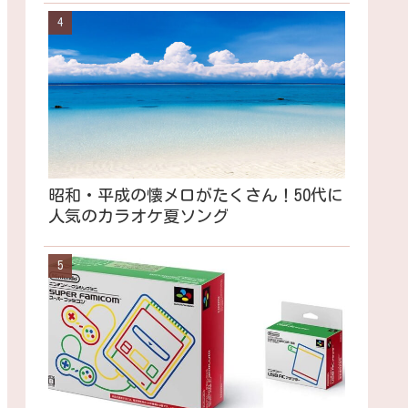
昭和・平成の懐メロがたくさん！50代に
人気のカラオケ夏ソング