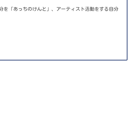
分を「あっちのけんと」、アーティスト活動をする自分