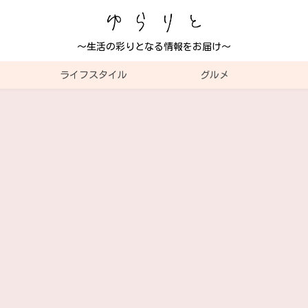
～生活の彩りとなる情報をお届け～
ライフスタイル
グルメ