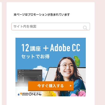
本ページはプロモーションが含まれています