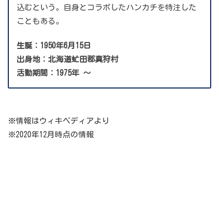
込むという。自身とコラボしたハンカチを特注した
こともある。
生誕：1950年6月15日
出身地：北海道虻田郡真狩村
活動期間：1975年 ～
※情報はウィキペディアより
※2020年12月時点の情報