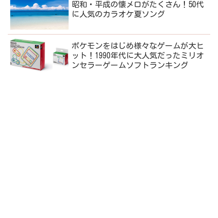
昭和・平成の懐メロがたくさん！50代
に人気のカラオケ夏ソング
ポケモンをはじめ様々なゲームが大ヒ
ット！1990年代に大人気だったミリオ
ンセラーゲームソフトランキング