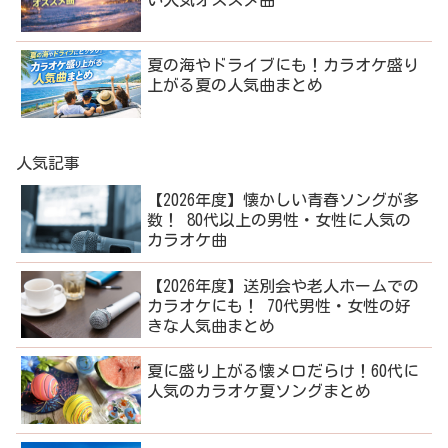
夏の海やドライブにも！カラオケ盛り
上がる夏の人気曲まとめ
人気記事
【2026年度】懐かしい青春ソングが多
数！ 80代以上の男性・女性に人気の
カラオケ曲
【2026年度】送別会や老人ホームでの
カラオケにも！ 70代男性・女性の好
きな人気曲まとめ
夏に盛り上がる懐メロだらけ！60代に
人気のカラオケ夏ソングまとめ