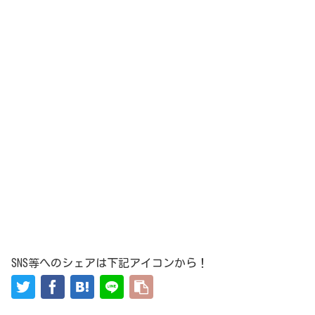
SNS等へのシェアは下記アイコンから！