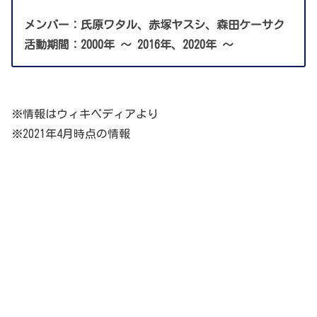
メンバー：氏原ワタル、赤塚ヤスシ、森田ケーサク
活動期間：2000年 〜 2016年、2020年 〜
※情報はウィキペディアより
※2021年4月時点の情報