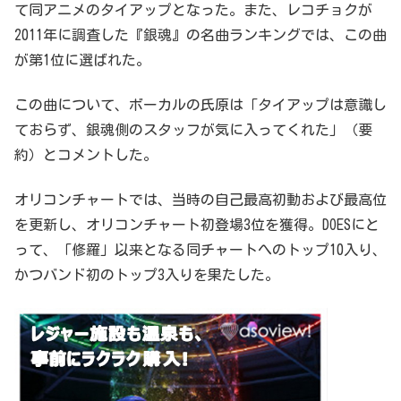
て同アニメのタイアップとなった。また、レコチョクが
2011年に調査した『銀魂』の名曲ランキングでは、この曲
が第1位に選ばれた。
この曲について、ボーカルの氏原は「タイアップは意識し
ておらず、銀魂側のスタッフが気に入ってくれた」（要
約）とコメントした。
オリコンチャートでは、当時の自己最高初動および最高位
を更新し、オリコンチャート初登場3位を獲得。DOESにと
って、「修羅」以来となる同チャートへのトップ10入り、
かつバンド初のトップ3入りを果たした。