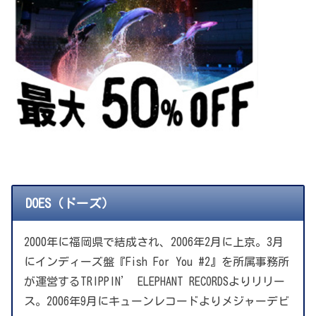
DOES（ドーズ）
2000年に福岡県で結成され、2006年2月に上京。3月
にインディーズ盤『Fish For You #2』を所属事務所
が運営するTRIPPIN’ ELEPHANT RECORDSよりリリー
ス。2006年9月にキューンレコードよりメジャーデビ