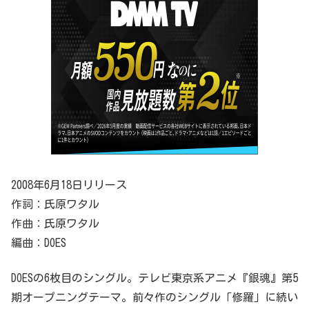
2008年6月18日リリース
作詞：氏原ワタル
作曲：氏原ワタル
編曲：DOES
DOESの6枚目のシングル。テレビ東京系アニメ『銀魂』第5
期オープニングテーマ。前々作のシングル「修羅」に続い