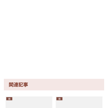
関連記事
曲
曲