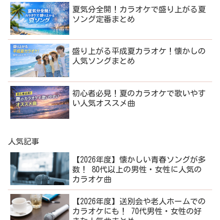
夏気分全開！カラオケで盛り上がる夏
ソング定番まとめ
盛り上がる平成夏カラオケ！懐かしの
人気ソングまとめ
初心者必見！夏のカラオケで歌いやす
い人気オススメ曲
人気記事
【2026年度】懐かしい青春ソングが多
数！ 80代以上の男性・女性に人気の
カラオケ曲
【2026年度】送別会や老人ホームでの
カラオケにも！ 70代男性・女性の好