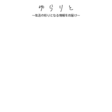
～生活の彩りとなる情報をお届け～