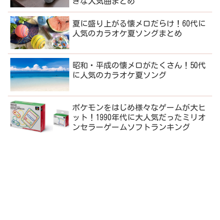
きな人気曲まとめ
夏に盛り上がる懐メロだらけ！60代に
人気のカラオケ夏ソングまとめ
昭和・平成の懐メロがたくさん！50代
に人気のカラオケ夏ソング
ポケモンをはじめ様々なゲームが大ヒ
ット！1990年代に大人気だったミリオ
ンセラーゲームソフトランキング