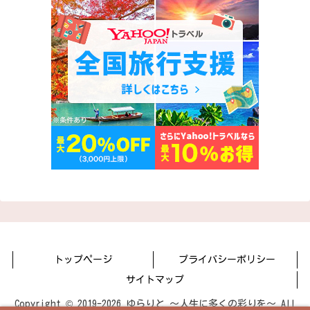
トップページ
プライバシーポリシー
サイトマップ
Copyright © 2019-2026 ゆらりと 〜人生に多くの彩りを〜 All