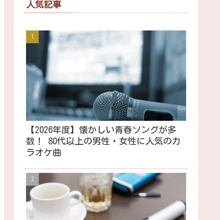
人気記事
【2026年度】懐かしい青春ソングが多
数！ 80代以上の男性・女性に人気のカ
ラオケ曲