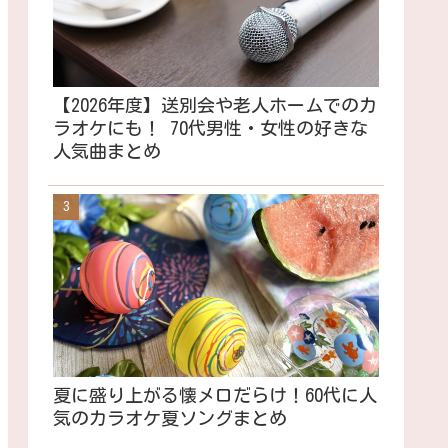
【2026年度】送別会や老人ホームでのカ
ラオケにも！ 70代男性・女性の好きな
人気曲まとめ
夏に盛り上がる懐メロだらけ！60代に人
気のカラオケ夏ソングまとめ