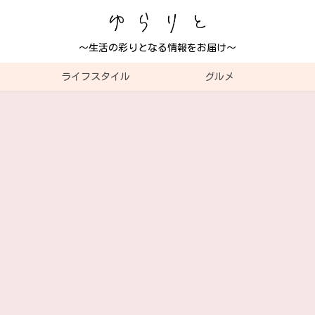
～生活の彩りとなる情報をお届け～
ライフスタイル
グルメ