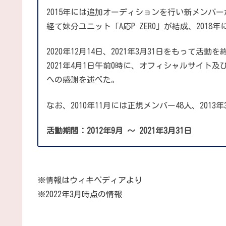
2015年には追加オーディションを行い新メンバー
経て妹分ユニット「A応P ZERO」が結成、2018
2020年12月14日、2021年3月31日をもって
2021年4月1日午前0時に、オフィシャルサイト及
への感謝を述べた。
なお、2010年11月には正規メンバー48人、20
活動期間：2012年9月
～
2021年3月31日
※情報はウィキペディアより
※2022年3月時点の情報