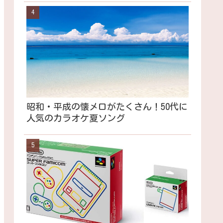
昭和・平成の懐メロがたくさん！50代に
人気のカラオケ夏ソング