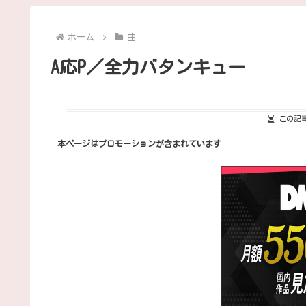
ホーム
曲
A応P／全力バタンキュー
この記
本ページはプロモーションが含まれています