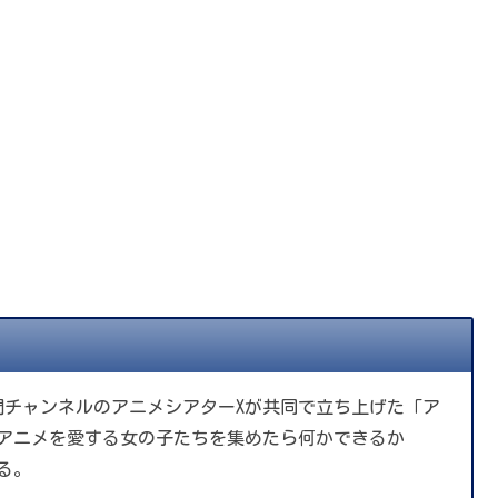
門チャンネルのアニメシアターXが共同で立ち上げた「ア
アニメを愛する女の子たちを集めたら何かできるか
る。