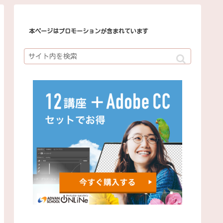
本ページはプロモーションが含まれています