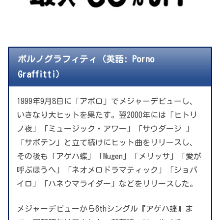
ポルノグラフィティ（英語: Porno
Graffitti）
1999年9月8日に「アポロ」でメジャーデビューし、
いきなり大ヒットを果たす。翌2000年には「ヒトリ
ノ夜」「ミュージック・アワー」「サウダージ 」
「サボテン」と立て続けにヒット曲をリリースし、
その後も「アゲハ蝶」「Mugen」「メリッサ」「愛が
呼ぶほうへ」「ネオメロドラマティック」「ジョバ
イロ」「ハネウマライダー」などをリリースした。
メジャーデビューから6thシングル『アゲハ蝶』ま