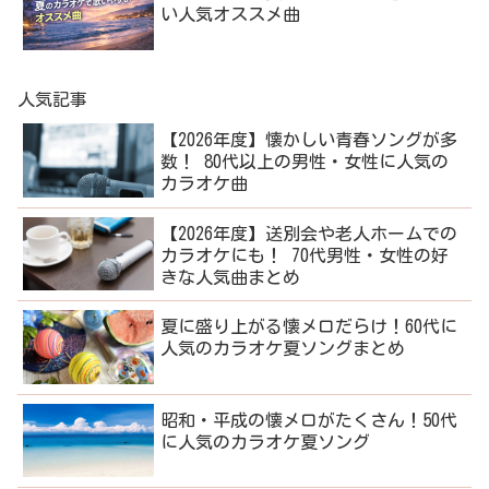
い人気オススメ曲
人気記事
【2026年度】懐かしい青春ソングが多
数！ 80代以上の男性・女性に人気の
カラオケ曲
【2026年度】送別会や老人ホームでの
カラオケにも！ 70代男性・女性の好
きな人気曲まとめ
夏に盛り上がる懐メロだらけ！60代に
人気のカラオケ夏ソングまとめ
昭和・平成の懐メロがたくさん！50代
に人気のカラオケ夏ソング