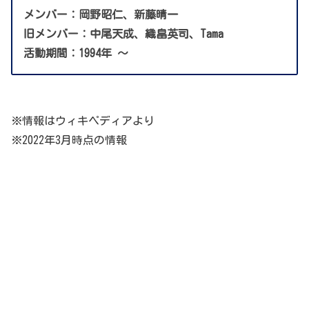
メンバー：岡野昭仁、新藤晴一
旧メンバー：中尾天成、織畠英司、Tama
活動期間：1994年 ～
※情報はウィキペディアより
※2022年3月時点の情報