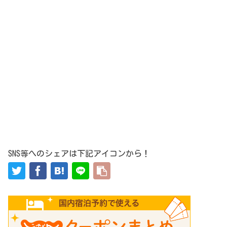
SNS等へのシェアは下記アイコンから！