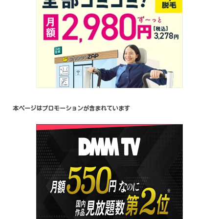
本ページはプロモーションが含まれています