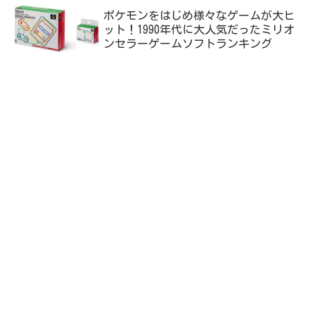
ポケモンをはじめ様々なゲームが大ヒ
ット！1990年代に大人気だったミリオ
ンセラーゲームソフトランキング