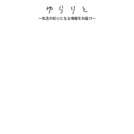
～生活の彩りとなる情報をお届け～