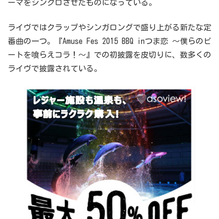
ーマをシンクロさせたものになっている。
ライヴではクラップやシンガロングで盛り上がる新たな定
番曲の一つ。『Amuse Fes 2015 BBQ inつま恋 〜僕らのビ
ートを喰らえコラ！〜』での初披露を皮切りに、数多くの
ライヴで披露されている。