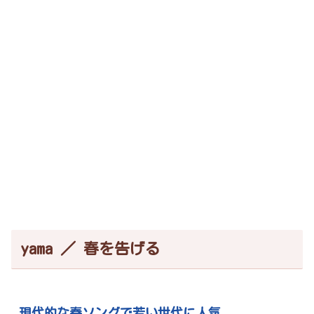
yama ／ 春を告げる
現代的な春ソングで若い世代に人気