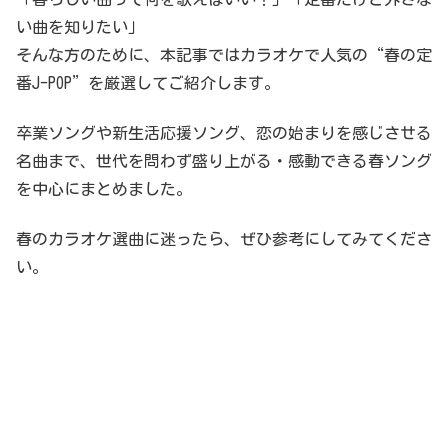
い曲を知りたい」
そんな方のために、本記事ではカラオケで人気の“春の定
番J-POP”を厳選してご紹介します。
卒業ソングや新生活応援ソング、恋の始まりを感じさせる
名曲まで、世代を問わず盛り上がる・感動できる春ソング
を中心にまとめました。
春のカラオケ選曲に迷ったら、ぜひ参考にしてみてくださ
い。