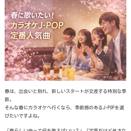
春は、出会いと別れ、新しいスタートが交差する特別な季
節。
そんな春にカラオケへ行くなら、季節感のあるJ-POPを選
びたいですよね。
「春らしい曲って何を歌えばいい？」「定番だけど外さな