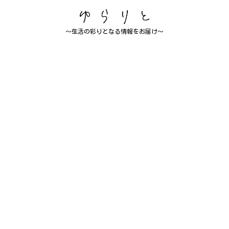
～生活の彩りとなる情報をお届け～