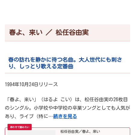
春よ、来い ／ 松任谷由実
春の訪れを静かに待つ名曲。大人世代にも刺さ
り、しっとり歌える定番曲
1994年10月24日リリース
「春よ、来い」（はるよ こい）は、松任谷由実の26枚目
のシングル。小学校や中学校の卒業ソングとしても人気が
あり、ライブ（特に…
続きを見る
松任谷由実／春よ、来い