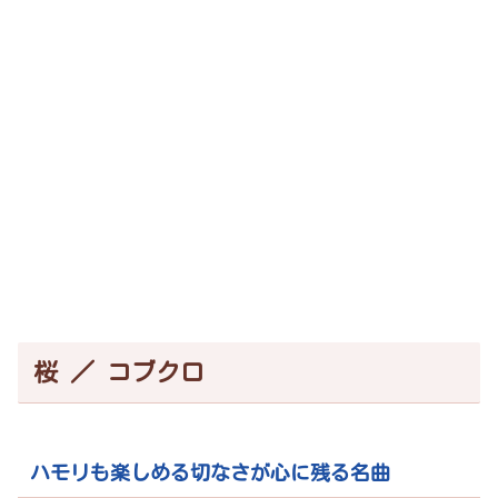
桜 ／ コブクロ
ハモリも楽しめる切なさが心に残る名曲