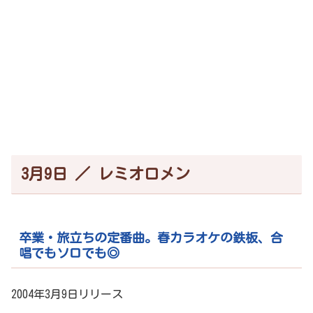
3月9日 ／ レミオロメン
卒業・旅立ちの定番曲。春カラオケの鉄板、合
唱でもソロでも◎
2004年3月9日リリース