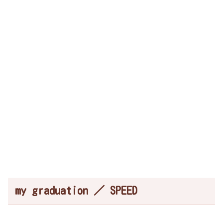
my graduation ／ SPEED