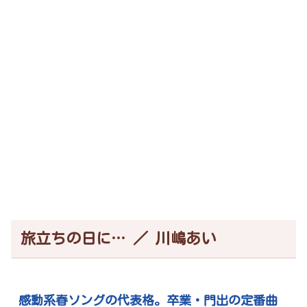
旅立ちの日に… ／ 川嶋あい
感動系春ソングの代表格。卒業・門出の定番曲