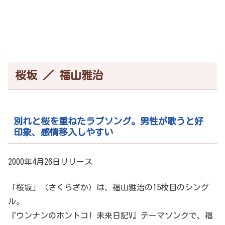
桜坂 ／ 福山雅治
別れと桜を重ねたラブソング。男性が歌うと好
印象、感情移入しやすい
2000年4月26日リリース
「桜坂」（さくらざか）は、福山雅治の15枚目のシング
ル。
『ウンナンのホントコ! 未来日記V』テーマソングで、福