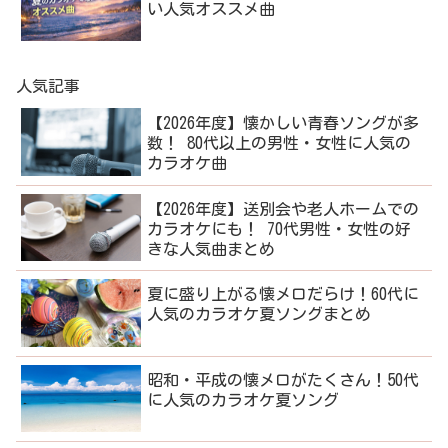
い人気オススメ曲
人気記事
【2026年度】懐かしい青春ソングが多
数！ 80代以上の男性・女性に人気の
カラオケ曲
【2026年度】送別会や老人ホームでの
カラオケにも！ 70代男性・女性の好
きな人気曲まとめ
夏に盛り上がる懐メロだらけ！60代に
人気のカラオケ夏ソングまとめ
昭和・平成の懐メロがたくさん！50代
に人気のカラオケ夏ソング