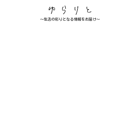
～生活の彩りとなる情報をお届け～