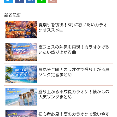
新着記事
夏祭りを彷彿！8月に歌いたいカラオ
ケオススメ曲
夏フェスの熱気を再現！カラオケで歌
いたい盛り上がる曲
夏気分全開！カラオケで盛り上がる夏
ソング定番まとめ
盛り上がる平成夏カラオケ！懐かしの
人気ソングまとめ
初心者必見！夏のカラオケで歌いやす