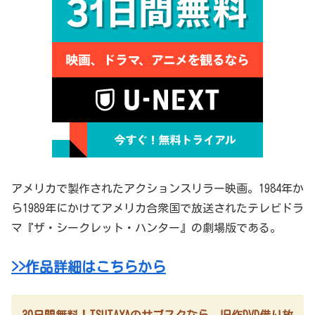
アメリカで製作されたアクションスリラー映画。1984年か
ら1989年にかけてアメリカ合衆国で放送されたテレビドラ
マ『ザ・シークレット・ハンター』の劇場版である。
>>作品詳細はこちらから
30日間無料！TSUTAYAのサブスクなら、旧作DVD借り放