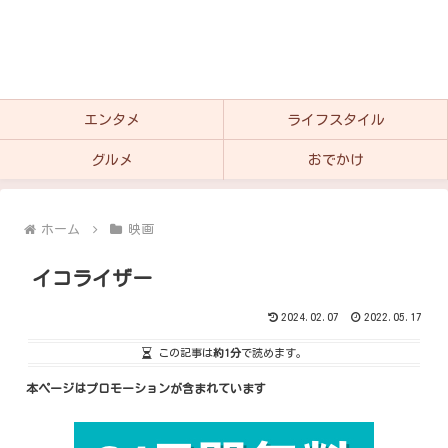
エンタメ
ライフスタイル
グルメ
おでかけ
ホーム
映画
イコライザー
2024.02.07
2022.05.17
この記事は
約1分
で読めます。
本ページはプロモーションが含まれています