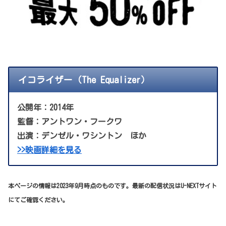
イコライザー（The Equalizer）
公開年：2014年
監督：アントワン・フークワ
出演：デンゼル・ワシントン ほか
>>映画詳細を見る
本ページの情報は2023年9月時点のものです。最新の配信状況はU-NEXTサイト
にてご確認ください。