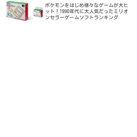
ポケモンをはじめ様々なゲームが大ヒ
ット！1990年代に大人気だったミリオ
ンセラーゲームソフトランキング