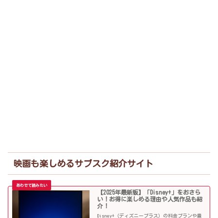
映画も楽しめるサブスク紹介サイト
【2025年最新版】「Disney+」をおさら
い！お得に楽しめる理由や人気作品も紹
介！
Disney+（ディズニープラス）の料金プランや豊