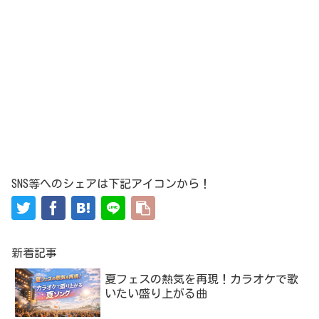
SNS等へのシェアは下記アイコンから！
新着記事
夏フェスの熱気を再現！カラオケで歌
いたい盛り上がる曲