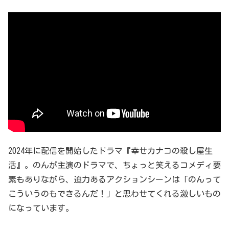
2024年に配信を開始したドラマ『幸せカナコの殺し屋生
活』。のんが主演のドラマで、ちょっと笑えるコメディ要
素もありながら、迫力あるアクションシーンは「のんって
こういうのもできるんだ！」と思わせてくれる激しいもの
になっています。