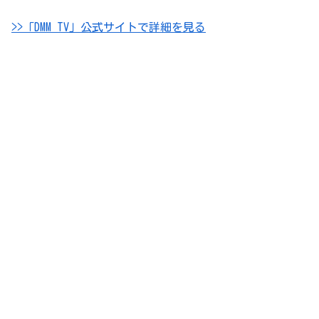
>>「DMM TV」公式サイトで詳細を見る