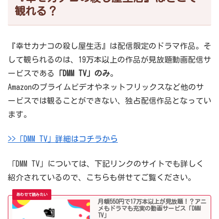
観れる？
『幸せカナコの殺し屋生活』は配信限定のドラマ作品。そ
して観られるのは、19万本以上の作品が見放題動画配信サ
ービスである
「DMM TV」のみ
。
Amazonのプライムビデオやネットフリックスなど他のサ
ービスでは観ることができない、独占配信作品となってい
ます。
>>「DMM TV」詳細はコチラから
「DMM TV」については、下記リンクのサイトでも詳しく
紹介されているので、こちらも併せてご覧ください。
月額550円で17万本以上が見放題！？アニ
メもドラマも充実の動画サービス「DMM
TV」