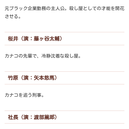
元ブラック企業勤務の主人公。殺し屋としての才能を開花
させる。
桜井（演：藤ヶ谷太輔）
カナコの先輩で、冷静沈着な殺し屋。
竹原（演：矢本悠馬）
カナコを追う刑事。
社長（演：渡部篤郎）