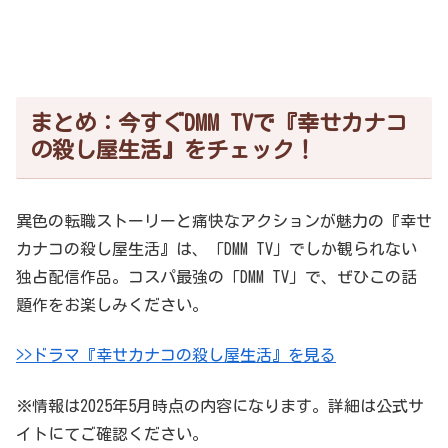
まとめ：今すぐDMM TVで『幸せカナコ
の殺し屋生活』をチェック！
異色の転職ストーリーと痛快なアクションが魅力の『幸せ
カナコの殺し屋生活』は、「DMM TV」でしか観られない
独占配信作品。コスパ最強の「DMM TV」で、ぜひこの話
題作をお楽しみください。
>>ドラマ『幸せカナコの殺し屋生活』を見る
※情報は2025年5月時点の内容になります。詳細は公式サ
イトにてご確認ください。