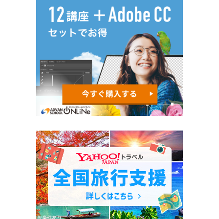
曲で、今年のハロウィンを最高
に楽しみましょう！