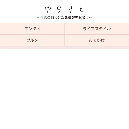
～生活の彩りとなる情報をお届け～
エンタメ
ライフスタイル
グルメ
おでかけ