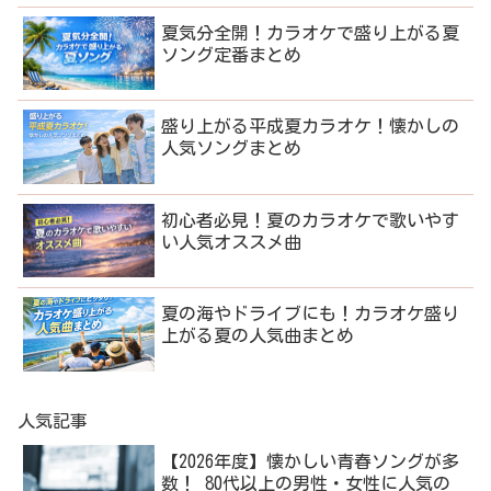
夏気分全開！カラオケで盛り上がる夏
ソング定番まとめ
盛り上がる平成夏カラオケ！懐かしの
人気ソングまとめ
初心者必見！夏のカラオケで歌いやす
い人気オススメ曲
夏の海やドライブにも！カラオケ盛り
上がる夏の人気曲まとめ
人気記事
【2026年度】懐かしい青春ソングが多
数！ 80代以上の男性・女性に人気の