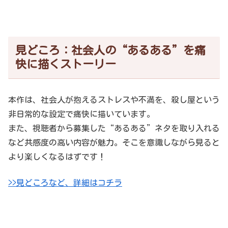
見どころ：社会人の“あるある”を痛
快に描くストーリー
本作は、社会人が抱えるストレスや不満を、殺し屋という
非日常的な設定で痛快に描いています。
また、視聴者から募集した“あるある”ネタを取り入れる
など共感度の高い内容が魅力。そこを意識しながら見ると
より楽しくなるはずです！
>>見どころなど、詳細はコチラ