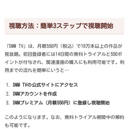
視聴方法：簡単3ステップで視聴開始
「DMM TV」は、月額550円（税込）で19万本以上の作品が
見放題。初回登録者には14日間の無料トライアルと550ポ
イントが付与され、関連漫画の購入にも利用可能です。利
用までの流れを簡単にいうと…
DMM TVの公式サイトにアクセス
DMMアカウントを作成
DMMプレミアム（月額550円）に登録し視聴開始
このようになります。なお、無料トライアル期間中の解約
も可能です。