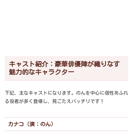
キャスト紹介：豪華俳優陣が織りなす
魅力的なキャラクター
下記、主なキャストになります。のんを中心に個性あふれ
る役者が多く登場し、見ごたえバッチリです！
カナコ（演：のん）