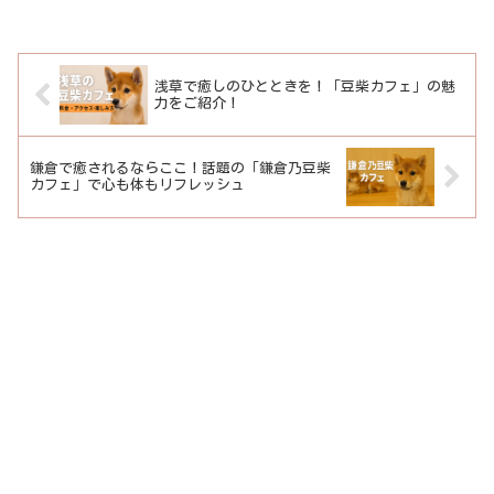
浅草で癒しのひとときを！「豆柴カフェ」の魅
力をご紹介！
鎌倉で癒されるならここ！話題の「鎌倉乃豆柴
カフェ」で心も体もリフレッシュ