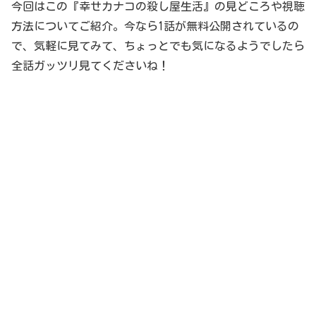
今回はこの『幸せカナコの殺し屋生活』の見どころや視聴
方法についてご紹介。今なら1話が無料公開されているの
で、気軽に見てみて、ちょっとでも気になるようでしたら
全話ガッツリ見てくださいね！