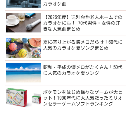
カラオケ曲
【2026年度】送別会や老人ホームでの
カラオケにも！ 70代男性・女性の好
きな人気曲まとめ
夏に盛り上がる懐メロだらけ！60代に
人気のカラオケ夏ソングまとめ
昭和・平成の懐メロがたくさん！50代
に人気のカラオケ夏ソング
ポケモンをはじめ様々なゲームが大ヒ
ット！1990年代に大人気だったミリオ
ンセラーゲームソフトランキング