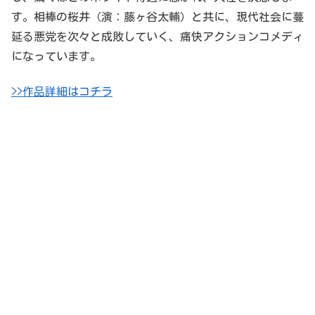
す。相棒の桜井（演：藤ヶ谷太輔）と共に、現代社会に蔓
延る悪党を次々と成敗していく、痛快アクションコメディ
になっています。
>>作品詳細はコチラ