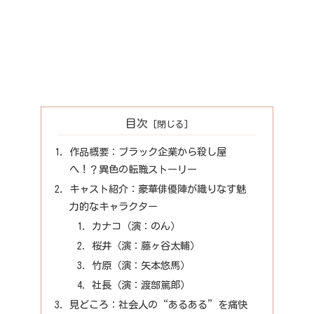
目次
作品概要：ブラック企業から殺し屋
へ！？異色の転職ストーリー
キャスト紹介：豪華俳優陣が織りなす魅
力的なキャラクター
カナコ（演：のん）
桜井（演：藤ヶ谷太輔）
竹原（演：矢本悠馬）
社長（演：渡部篤郎）
見どころ：社会人の“あるある”を痛快