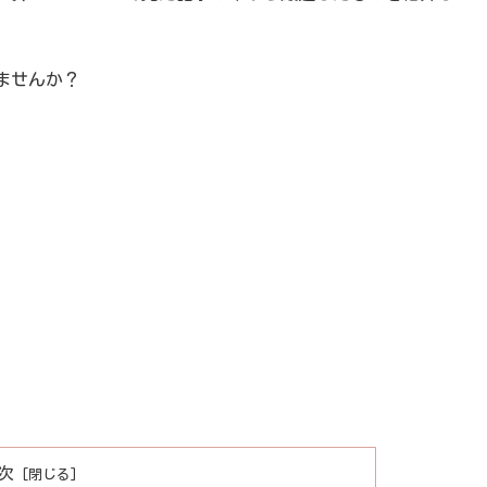
ませんか？
次