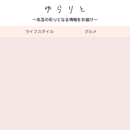
～生活の彩りとなる情報をお届け～
ライフスタイル
グルメ