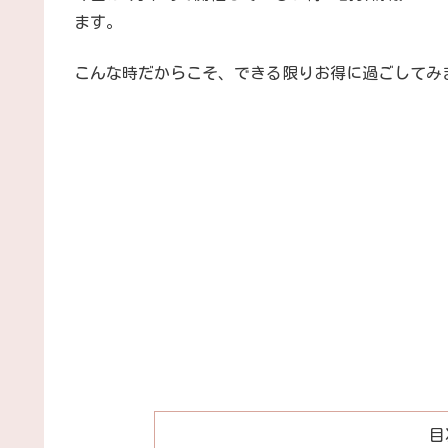
ます。
こんな時だからこそ、できる限りお得に過ごしてみ
目