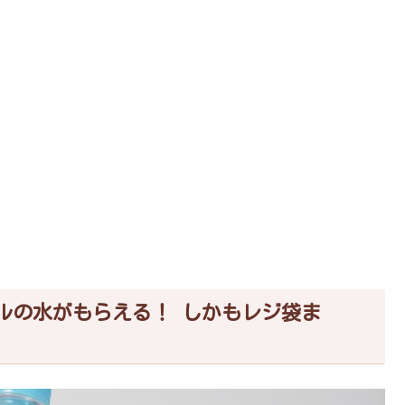
トルの水がもらえる！ しかもレジ袋ま