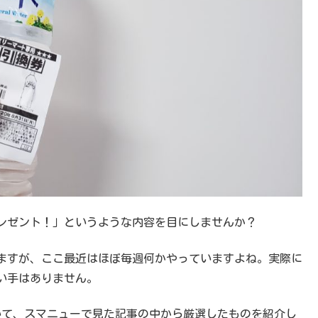
レゼント！」というような内容を目にしませんか？
ますが、ここ最近はほぼ毎週何かやっていますよね。実際に
い手はありません。
いて、スマニューで見た記事の中から厳選したものを紹介し