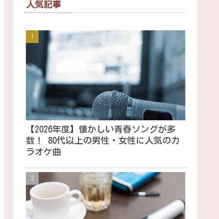
人気記事
【2026年度】懐かしい青春ソングが多
数！ 80代以上の男性・女性に人気のカ
ラオケ曲