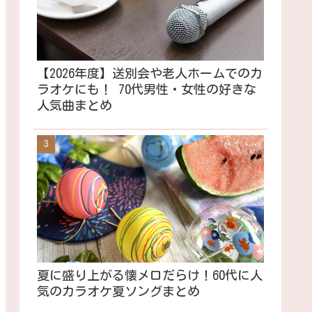
【2026年度】送別会や老人ホームでのカ
ラオケにも！ 70代男性・女性の好きな
人気曲まとめ
夏に盛り上がる懐メロだらけ！60代に人
気のカラオケ夏ソングまとめ