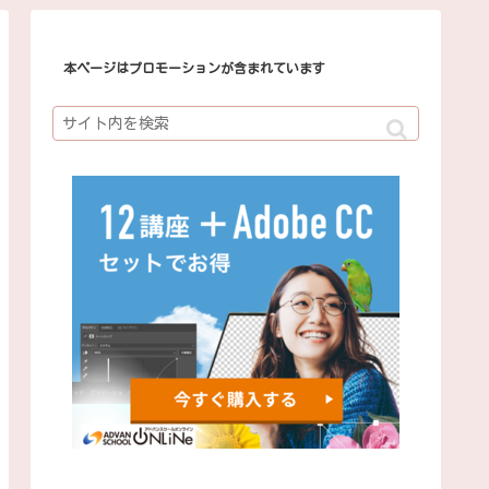
本ページはプロモーションが含まれています