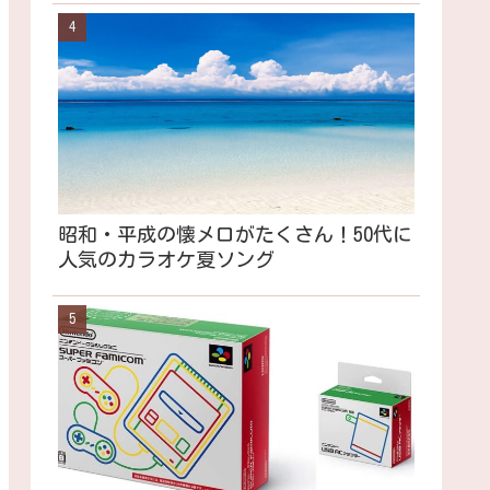
昭和・平成の懐メロがたくさん！50代に
人気のカラオケ夏ソング