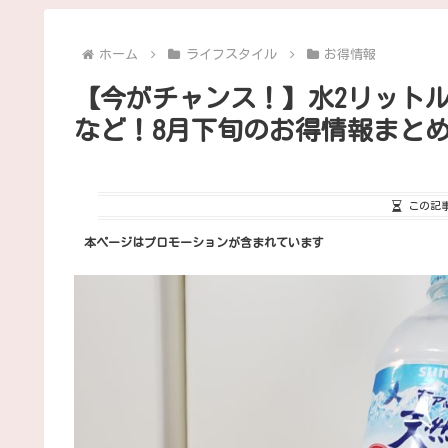
ホーム
ライフスタイル
お得情報
【今がチャンス！】水2リット
など！8月下旬のお得情報まと
この記
本ページはプロモーションが含まれています