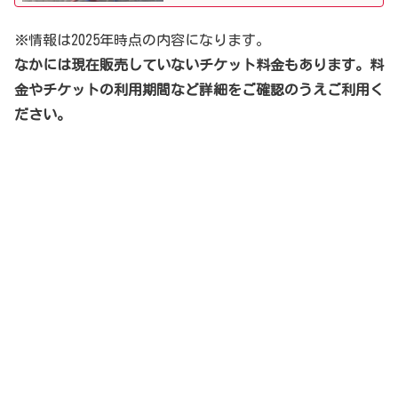
※情報は2025年時点の内容になります。
なかには現在販売していないチケット料金もあります。料
金やチケットの利用期間など詳細をご確認のうえご利用く
ださい。