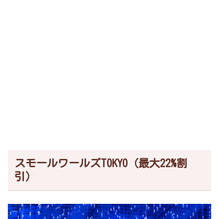
スモールワールズTOKYO（最大22%割
引）