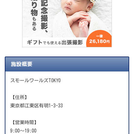
施設概要
スモールワールズTOKYO
【住所】
東京都江東区有明1-3-33
【営業時間】
9:00～19:00