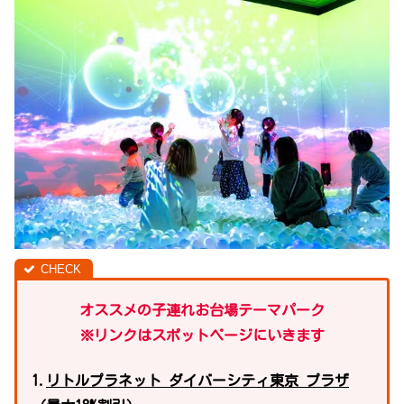
オススメの子連れお台場テーマパーク
※リンクはスポットページにいきます
1.
リトルプラネット ダイバーシティ東京 プラザ