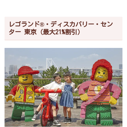
レゴランド®・ディスカバリー・セン
ター 東京（最大21%割引）