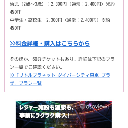
幼児（2歳〜3歳）：2,300円（通常：2,400円）※約
4%OFF
中学生・高校生：2,300円（通常：2,400円）※約
4%OFF
>>料金詳細・購入はこちらから
そのほか、60分チケットもあり。詳細は下記のプラ
ン一覧でご確認ください。
>>「リトルプラネット ダイバーシティ東京 プラ
ザ」プラン一覧