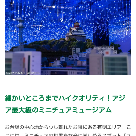
細かいところまでハイクオリティ！アジ
ア最大級のミニチュアミュージアム
お台場の中心地から少し離れたお隣にある有明エリア。こ
こには、ミニチュアの世界を存分に楽しめるスポット「ス