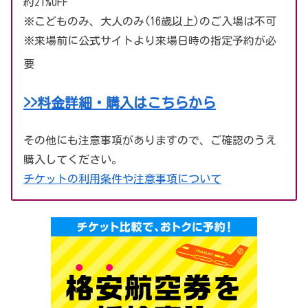
約21%OFF
※こどものみ、大人のみ(16歳以上)のご入場は不可
※来場前に公式サイトより来場日時の指定予約が必
要
>>料金詳細・購入はこちらから
その他にも注意事項がありますので、ご確認のうえ
購入してください。
チケットの利用条件や注意事項について