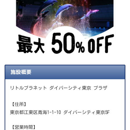
施設概要
リトルプラネット ダイバーシティ東京 プラザ
【住所】
東京都江東区青海1-1-10 ダイバーシティ東京5F
【営業時間】