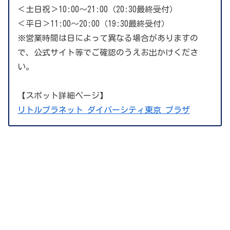
＜土日祝＞10:00～21:00（20:30最終受付）
＜平日＞11:00～20:00（19:30最終受付）
※営業時間は日によって異なる場合がありますの
で、公式サイト等でご確認のうえお出かけくださ
い。
【スポット詳細ページ】
リトルプラネット ダイバーシティ東京 プラザ