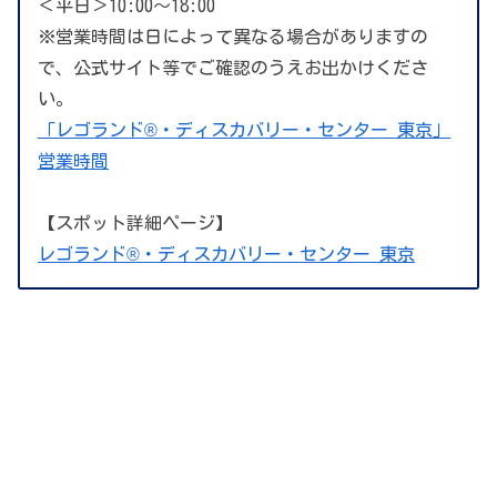
＜平日＞10:00～18:00
※営業時間は日によって異なる場合がありますの
で、公式サイト等でご確認のうえお出かけくださ
い。
「レゴランド®・ディスカバリー・センター 東京」
営業時間
【スポット詳細ページ】
レゴランド®・ディスカバリー・センター 東京