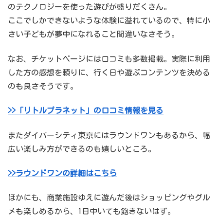
のテクノロジーを使った遊びが盛りだくさん。
ここでしかできないような体験に溢れているので、特に小
さい子どもが夢中になれること間違いなさそう。
なお、チケットページには口コミも多数掲載。実際に利用
した方の感想を頼りに、行く日や遊ぶコンテンツを決める
のも良さそうです。
>>「リトルプラネット」の口コミ情報を見る
またダイバーシティ東京にはラウンドワンもあるから、幅
広い楽しみ方ができるのも嬉しいところ。
>>ラウンドワンの詳細はこちら
ほかにも、商業施設ゆえに遊んだ後はショッピングやグル
メも楽しめるから、1日中いても飽きないはず。