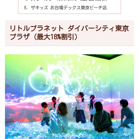
ザキッズ お台場デックス東京ビーチ店
リトルプラネット ダイバーシティ東京
プラザ（最大18%割引）