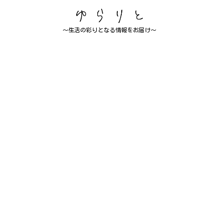
～生活の彩りとなる情報をお届け～