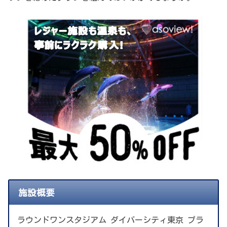
施設概要
ラウンドワンスタジアム ダイバーシティ東京 プラ