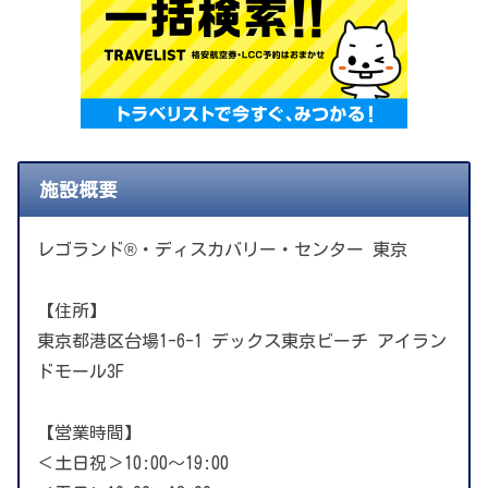
施設概要
レゴランド®・ディスカバリー・センター 東京
【住所】
東京都港区台場1-6-1 デックス東京ビーチ アイラン
ドモール3F
【営業時間】
＜土日祝＞10:00～19:00