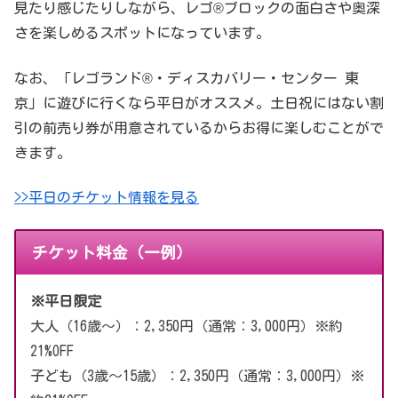
見たり感じたりしながら、レゴ®ブロックの面白さや奥深
さを楽しめるスポットになっています。
なお、「レゴランド®・ディスカバリー・センター 東
京」に遊びに行くなら平日がオススメ。土日祝にはない割
引の前売り券が用意されているからお得に楽しむことがで
きます。
>>平日のチケット情報を見る
チケット料金（一例）
※平日限定
大人（16歳〜）：2,350円（通常：3,000円）※約
21%OFF
子ども（3歳〜15歳）：2,350円（通常：3,000円）※