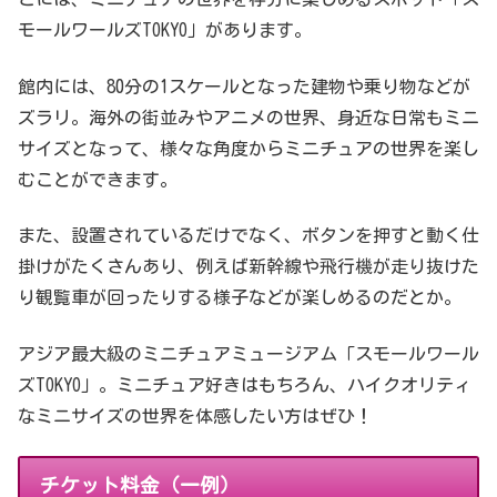
モールワールズTOKYO」があります。
館内には、80分の1スケールとなった建物や乗り物などが
ズラリ。海外の街並みやアニメの世界、身近な日常もミニ
サイズとなって、様々な角度からミニチュアの世界を楽し
むことができます。
また、設置されているだけでなく、ボタンを押すと動く仕
掛けがたくさんあり、例えば新幹線や飛行機が走り抜けた
り観覧車が回ったりする様子などが楽しめるのだとか。
アジア最大級のミニチュアミュージアム「スモールワール
ズTOKYO」。ミニチュア好きはもちろん、ハイクオリティ
なミニサイズの世界を体感したい方はぜひ！
チケット料金（一例）