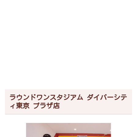
ラウンドワンスタジアム ダイバーシテ
ィ東京 プラザ店