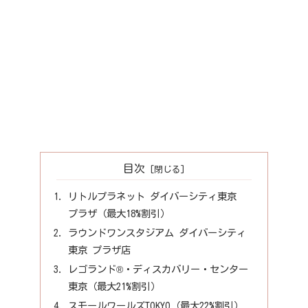
目次
リトルプラネット ダイバーシティ東京
プラザ（最大18%割引）
ラウンドワンスタジアム ダイバーシティ
東京 プラザ店
レゴランド®・ディスカバリー・センター
東京（最大21%割引）
スモールワールズTOKYO（最大22%割引）