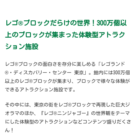
レゴ®ブロックだらけの世界！300万個以
上のブロックが集まった体験型アトラク
ション施設
レゴ®ブロックの面白さを存分に楽しめる「レゴランド
®・ディスカバリー・センター 東京」。館内には300万個
以上のレゴ®ブロックが集まり、ブロックで様々な体験が
できるアトラクション施設です。
その中には、東京の街をレゴ®ブロックで再現した巨大ジ
オラマのほか、『レゴ®ニンジャゴー』の世界観をテーマ
にした体験型のアトラクションなどコンテンツ盛りだくさ
ん！