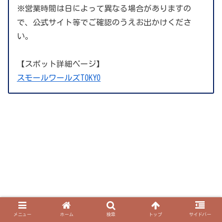
※営業時間は日によって異なる場合がありますの
で、公式サイト等でご確認のうえお出かけくださ
い。
【スポット詳細ページ】
スモールワールズTOKYO
メニュー
ホーム
検索
トップ
サイドバー