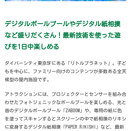
デジタルボールプールやデジタル紙相撲
など盛りだくさん！最新技術を使った遊
びを1日中楽しめる
ダイバーシティ東京5Fにある「リトルプラネット」。子ど
もを中心に、ファミリー向けのコンテンツが多数ある全天
候型の屋内施設です。
アトラクションには、プロジェクターとセンサーを組み合
わせたフォトジェニックなボールプールを楽しめる、光と
音のデジタルボールプール「ZABOOM」や、専用の紙に色
を塗ってスキャンするとスクリーンの中で紙相撲のリキシ
に変身するデジタル紙相撲「PAPER RIKISHI」など、最新