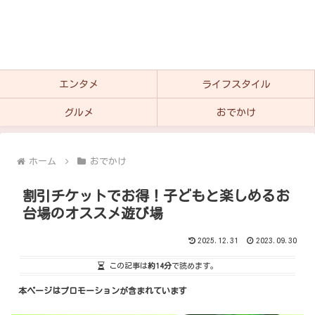
エンタメ
ライフスタイル
グルメ
おでかけ
ホーム
おでかけ
割引チケットでお得！子どもと楽しめるお
台場のオススメ遊び場
2025.12.31
2023.09.30
この記事は
約14分
で読めます。
本ページはプロモーションが含まれています