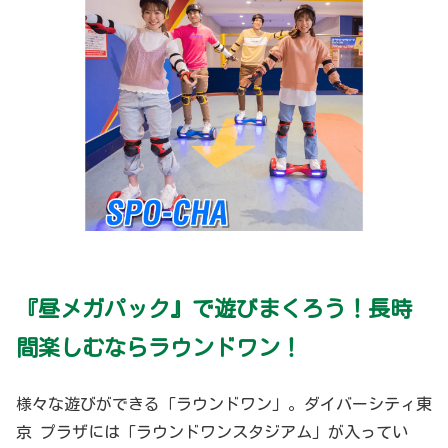
『昼メガパック』で遊びまくろう！長時
間楽しむならラウンドワン！
様々な遊びができる「ラウンドワン」。ダイバーシティ東
京 プラザには「ラウンドワンスタジアム」が入ってい