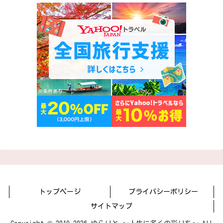
トップページ
プライバシーポリシー
サイトマップ