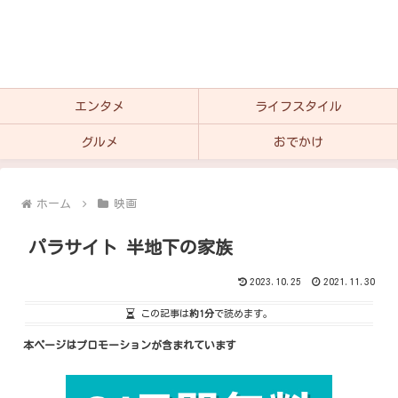
エンタメ
ライフスタイル
グルメ
おでかけ
ホーム
映画
パラサイト 半地下の家族
2023.10.25
2021.11.30
この記事は
約1分
で読めます。
本ページはプロモーションが含まれています