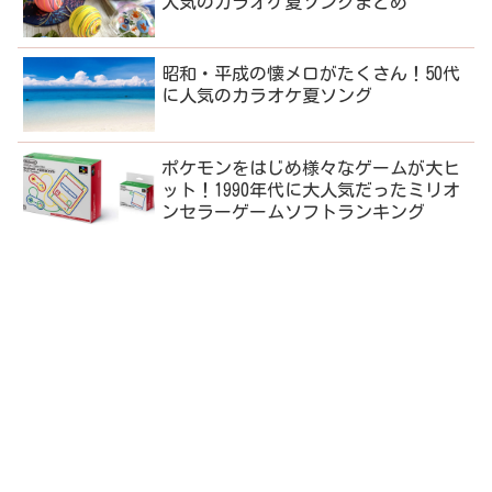
人気のカラオケ夏ソングまとめ
昭和・平成の懐メロがたくさん！50代
に人気のカラオケ夏ソング
ポケモンをはじめ様々なゲームが大ヒ
ット！1990年代に大人気だったミリオ
ンセラーゲームソフトランキング