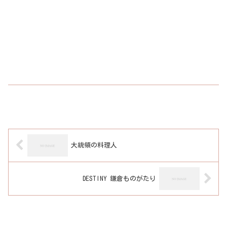
大統領の料理人
DESTINY 鎌倉ものがたり