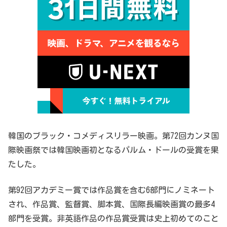
韓国のブラック・コメディスリラー映画。第72回カンヌ国
際映画祭では韓国映画初となるパルム・ドールの受賞を果
たした。
第92回アカデミー賞では作品賞を含む6部門にノミネート
され、作品賞、監督賞、脚本賞、国際長編映画賞の最多4
部門を受賞。非英語作品の作品賞受賞は史上初めてのこと