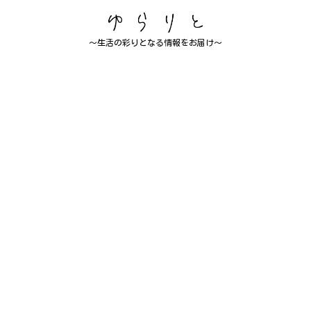
～生活の彩りとなる情報をお届け～