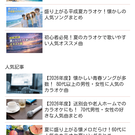
盛り上がる平成夏カラオケ！懐かしの
人気ソングまとめ
初心者必見！夏のカラオケで歌いやす
い人気オススメ曲
人気記事
【2026年度】懐かしい青春ソングが多
数！ 80代以上の男性・女性に人気の
カラオケ曲
【2026年度】送別会や老人ホームでの
カラオケにも！ 70代男性・女性の好
きな人気曲まとめ
夏に盛り上がる懐メロだらけ！60代に