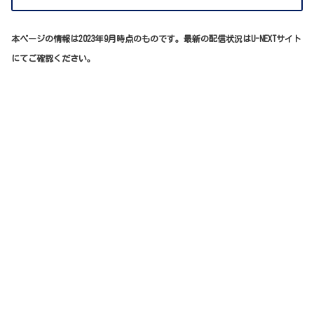
本ページの情報は2023年9月時点のものです。最新の配信状況はU-NEXTサイト
にてご確認ください。