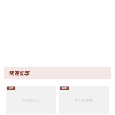
関連記事
映画
映画