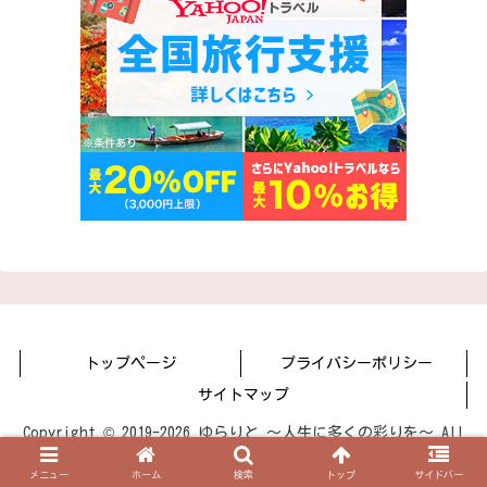
トップページ
プライバシーポリシー
サイトマップ
Copyright © 2019-2026 ゆらりと 〜人生に多くの彩りを〜 All
Rights Reserved.
メニュー
ホーム
検索
トップ
サイドバー