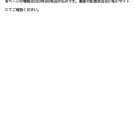
本ページの情報は2023年9月時点のものです。最新の配信状況はU-NEXTサイト
にてご確認ください。