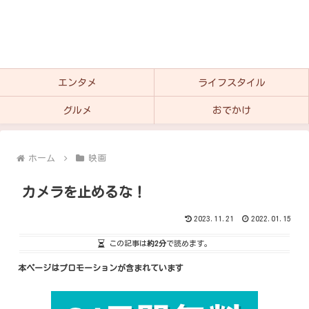
エンタメ
ライフスタイル
グルメ
おでかけ
ホーム
映画
カメラを止めるな！
2023.11.21
2022.01.15
この記事は
約2分
で読めます。
本ページはプロモーションが含まれています