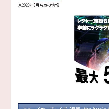
※2023年9月時点の情報