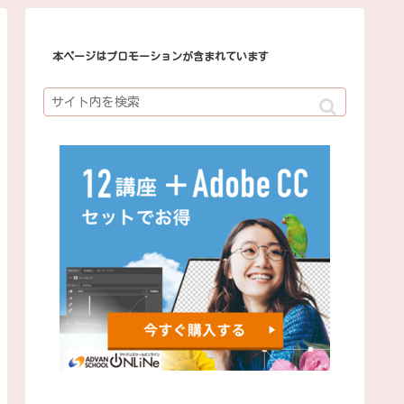
本ページはプロモーションが含まれています