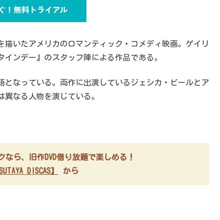
を描いたアメリカのロマンティック・コメディ映画。ゲイリ
ンタインデー』のスタッフ陣による作品である。
語となっている。両作に出演しているジェシカ・ビールとア
は異なる人物を演じている。
ブスクなら、旧作DVD借り放題で楽しめる！
UTAYA DISCAS】
から