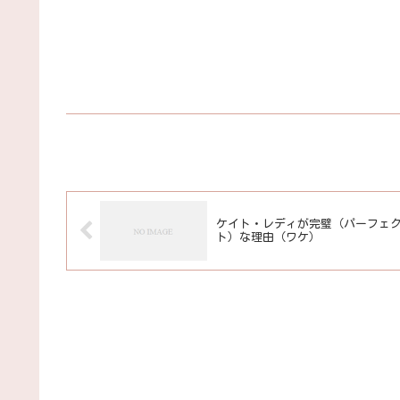
ケイト・レディが完璧（パーフェ
ト）な理由（ワケ）