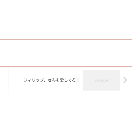
ク
フィリップ、きみを愛してる！