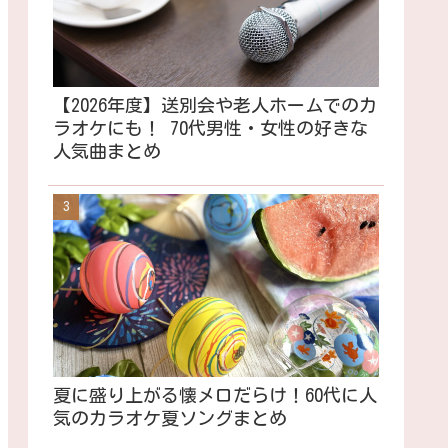
【2026年度】送別会や老人ホームでのカ
ラオケにも！ 70代男性・女性の好きな
人気曲まとめ
夏に盛り上がる懐メロだらけ！60代に人
気のカラオケ夏ソングまとめ