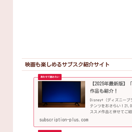
映画も楽しめるサブスク紹介サイト
【2025年最新版】
作品も紹介！
Disney+（ディズ
テンツをおさらい！21
ススメ作品と併せてご
subscription-plus.com