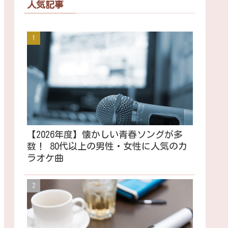
人気記事
【2026年度】懐かしい青春ソングが多
数！ 80代以上の男性・女性に人気のカ
ラオケ曲