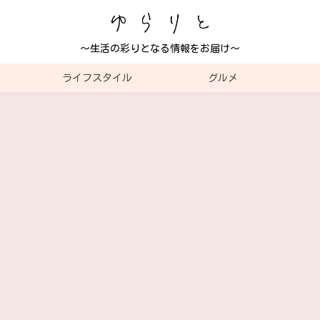
～生活の彩りとなる情報をお届け～
ライフスタイル
グルメ