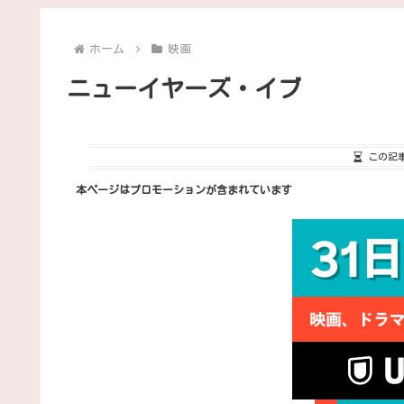
ホーム
映画
ニューイヤーズ・イブ
この記
本ページはプロモーションが含まれています