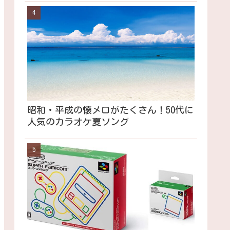
昭和・平成の懐メロがたくさん！50代に
人気のカラオケ夏ソング