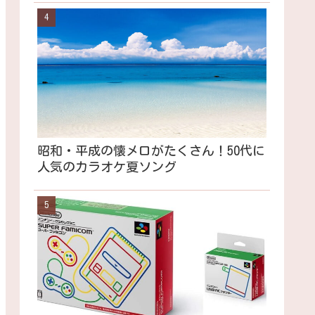
昭和・平成の懐メロがたくさん！50代に
人気のカラオケ夏ソング