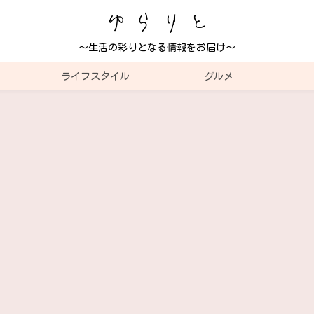
～生活の彩りとなる情報をお届け～
ライフスタイル
グルメ