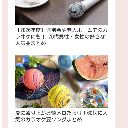
【2026年度】送別会や老人ホームでのカ
ラオケにも！ 70代男性・女性の好きな
人気曲まとめ
夏に盛り上がる懐メロだらけ！60代に人
気のカラオケ夏ソングまとめ