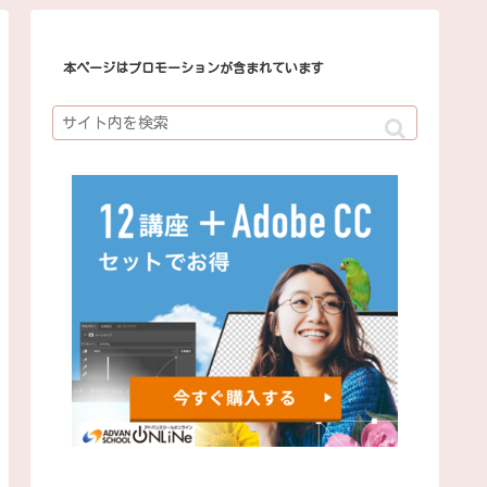
本ページはプロモーションが含まれています