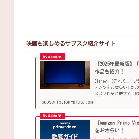
映画も楽しめるサブスク紹介サイト
【2025年最新版】
作品も紹介！
Disney+（ディズ
テンツをおさらい！21
ススメ作品と併せてご
subscription-plus.com
【Amazon Pri
をおさらい！