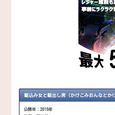
駆込み女と駆出し男（かけこみおんなとか
公開年：2015年