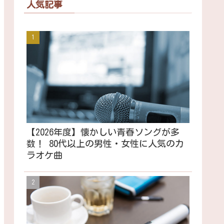
人気記事
【2026年度】懐かしい青春ソングが多
数！ 80代以上の男性・女性に人気のカ
ラオケ曲