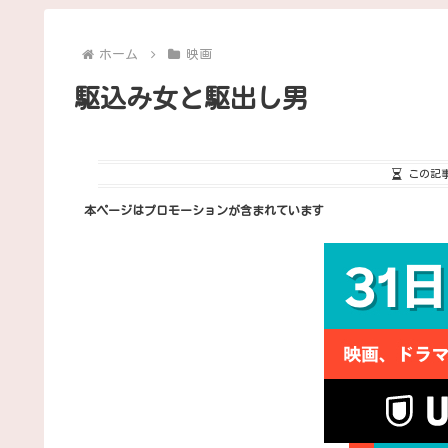
ホーム
映画
駆込み女と駆出し男
この記
本ページはプロモーションが含まれています