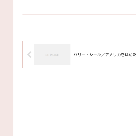
バリー・シール／アメリカをはめ