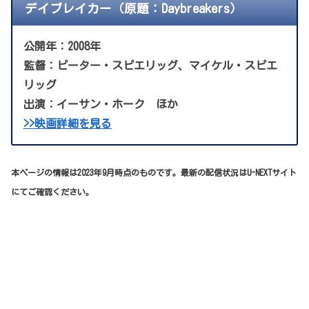
デイブレイカー（原題：Daybreakers）
公開年：2008年
監督：ピーター・スピエリッグ、マイケル・スピエ
リッグ
出演：イーサン・ホーク ほか
>>映画詳細を見る
本ページの情報は2023年9月時点のものです。最新の配信状況はU-NEXTサイト
にてご確認ください。