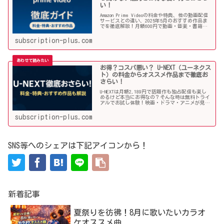
い！
Amazon Prime Videoの料金や特典、他の動画配信
サービスとの違い、2025年5月のおすすめ作品ま
でを徹底解説！月額600円で動画・音楽・書籍ま
で楽しめる圧倒的コスパ。今さら聞けない魅力を
おさらい！
subscription-plus.com
お得？コスパ悪い？ U-NEXT（ユーネクス
ト）の料金からオススメ作品まで徹底お
さらい！
U-NEXTは月額2,189円で話題作も独占配信も楽し
めるけど本当にお得なの？そんな時は無料トライ
アルでお試し体験！映画・ドラマ・アニメが見放
題の国内最大級動画配信サービスのユーネクス
ト。その料金や利用手順、オススメ作品などを詳
subscription-plus.com
しく解説していきます！
SNS等へのシェアは下記アイコンから！
新着記事
夏祭りを彷彿！8月に歌いたいカラオ
ケオススメ曲