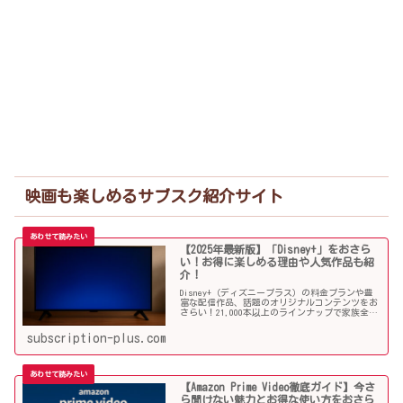
映画も楽しめるサブスク紹介サイト
【2025年最新版】「Disney+」をおさら
い！お得に楽しめる理由や人気作品も紹
介！
Disney+（ディズニープラス）の料金プランや豊
富な配信作品、話題のオリジナルコンテンツをお
さらい！21,000本以上のラインナップで家族全員
が楽しめる理由や注目のオススメ作品と併せてご
紹介していきます！
subscription-plus.com
【Amazon Prime Video徹底ガイド】今さ
ら聞けない魅力とお得な使い方をおさら