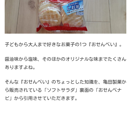
子どもから大人まで好きなお菓子の1つ『おせんべい』。
醤油味から塩味、そのほかのオリジナルな味までたくさん
ありますよね。
そんな『おせんべい』のちょっとした知識を、亀田製菓か
ら販売されている「ソフトサラダ」裏面の「おせんべナ
ビ」から引用させていただきます。