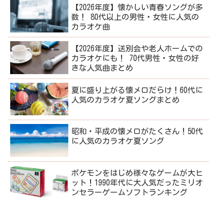
【2026年度】懐かしい青春ソングが多
数！ 80代以上の男性・女性に人気の
カラオケ曲
【2026年度】送別会や老人ホームでの
カラオケにも！ 70代男性・女性の好
きな人気曲まとめ
夏に盛り上がる懐メロだらけ！60代に
人気のカラオケ夏ソングまとめ
昭和・平成の懐メロがたくさん！50代
に人気のカラオケ夏ソング
ポケモンをはじめ様々なゲームが大ヒ
ット！1990年代に大人気だったミリオ
ンセラーゲームソフトランキング