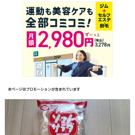
本ページはプロモーションが含まれています