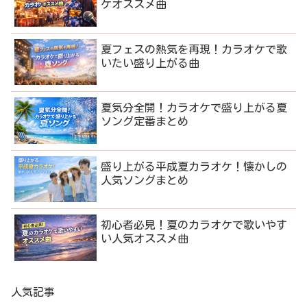
ケオススメ曲
夏フェスの熱気を再現！カラオケで歌
いたい盛り上がる曲
夏気分全開！カラオケで盛り上がる夏
ソング定番まとめ
盛り上がる平成夏カラオケ！懐かしの
人気ソングまとめ
初心者必見！夏のカラオケで歌いやす
い人気オススメ曲
人気記事