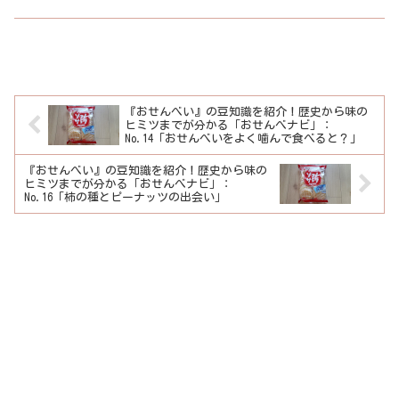
『おせんべい』の豆知識を紹介！歴史から味の
ヒミツまでが分かる「おせんべナビ」：
No.14「おせんべいをよく噛んで食べると？」
『おせんべい』の豆知識を紹介！歴史から味の
ヒミツまでが分かる「おせんべナビ」：
No.16「柿の種とピーナッツの出会い」