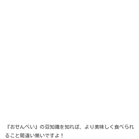
『おせんべい』の豆知識を知れば、より美味しく食べられ
ること間違い無いですよ！