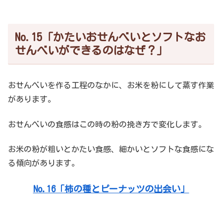
No.15「かたいおせんべいとソフトなお
せんべいができるのはなぜ？」
おせんべいを作る工程のなかに、お米を粉にして蒸す作業
があります。
おせんべいの食感はこの時の粉の挽き方で変化します。
お米の粉が粗いとかたい食感、細かいとソフトな食感にな
る傾向があります。
No.16「柿の種とピーナッツの出会い」