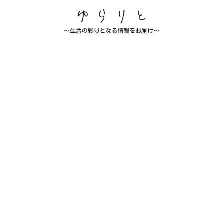
～生活の彩りとなる情報をお届け～