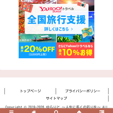
トップページ
プライバシーポリシー
サイトマップ
Copyright © 2019-2026 ゆらりと 〜人生に多くの彩りを〜 All