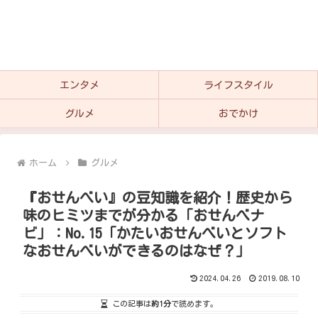
エンタメ
ライフスタイル
グルメ
おでかけ
ホーム
グルメ
『おせんべい』の豆知識を紹介！歴史から
味のヒミツまでが分かる「おせんべナ
ビ」：No.15「かたいおせんべいとソフト
なおせんべいができるのはなぜ？」
2024.04.26
2019.08.10
この記事は
約1分
で読めます。