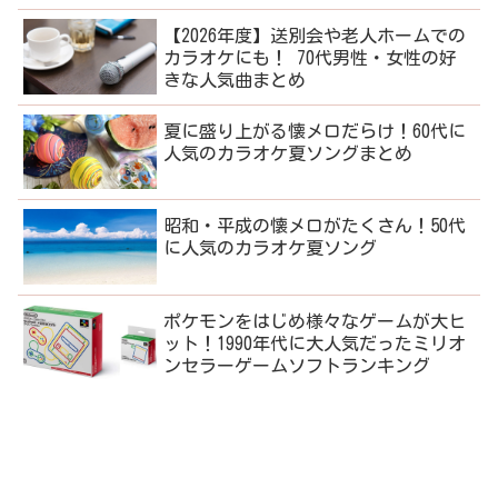
【2026年度】送別会や老人ホームでの
カラオケにも！ 70代男性・女性の好
きな人気曲まとめ
夏に盛り上がる懐メロだらけ！60代に
人気のカラオケ夏ソングまとめ
昭和・平成の懐メロがたくさん！50代
に人気のカラオケ夏ソング
ポケモンをはじめ様々なゲームが大ヒ
ット！1990年代に大人気だったミリオ
ンセラーゲームソフトランキング