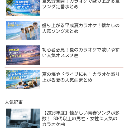
夏気分全開！カラオケで盛り上がる夏
ソング定番まとめ
盛り上がる平成夏カラオケ！懐かしの
人気ソングまとめ
初心者必見！夏のカラオケで歌いやす
い人気オススメ曲
夏の海やドライブにも！カラオケ盛り
上がる夏の人気曲まとめ
人気記事
【2026年度】懐かしい青春ソングが多
数！ 80代以上の男性・女性に人気の
カラオケ曲