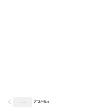
万引き家族