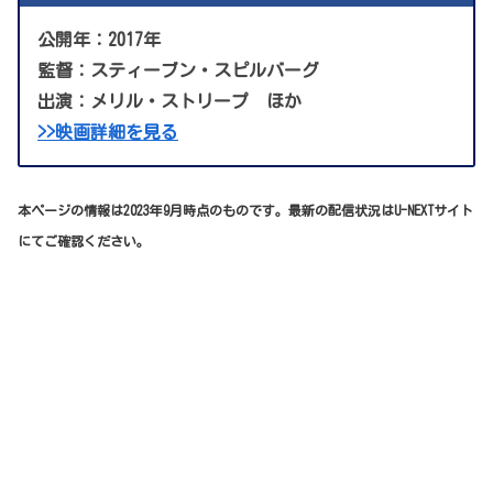
公開年：2017年
監督：スティーブン・スピルバーグ
出演：メリル・ストリープ ほか
>>映画詳細を見る
本ページの情報は2023年9月時点のものです。最新の配信状況はU-NEXTサイト
にてご確認ください。