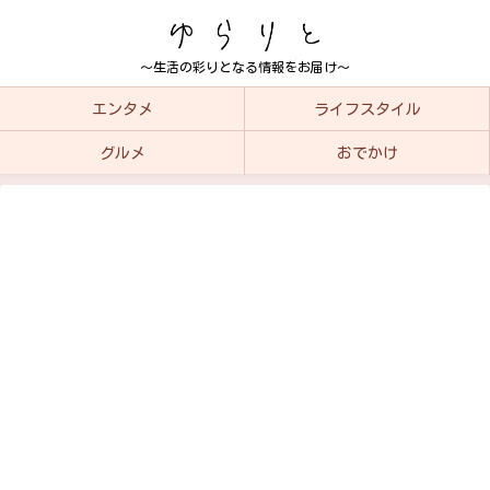
～生活の彩りとなる情報をお届け～
エンタメ
ライフスタイル
グルメ
おでかけ