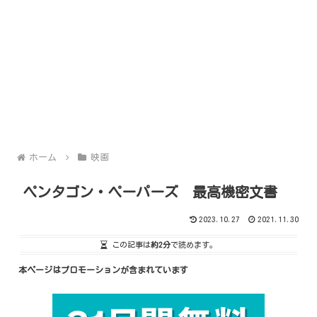
ホーム
映画
ペンタゴン・ペーパーズ 最高機密文書
2023.10.27
2021.11.30
この記事は
約2分
で読めます。
本ページはプロモーションが含まれています